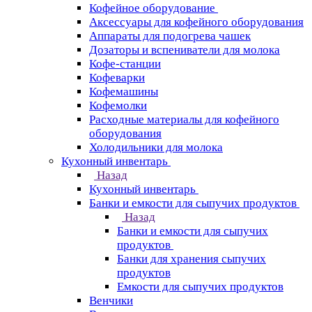
Кофейное оборудование
Аксессуары для кофейного оборудования
Аппараты для подогрева чашек
Дозаторы и вспениватели для молока
Кофе-станции
Кофеварки
Кофемашины
Кофемолки
Расходные материалы для кофейного
оборудования
Холодильники для молока
Кухонный инвентарь
Назад
Кухонный инвентарь
Банки и емкости для сыпучих продуктов
Назад
Банки и емкости для сыпучих
продуктов
Банки для хранения сыпучих
продуктов
Емкости для сыпучих продуктов
Венчики