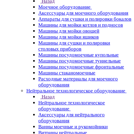
Назад
Моечное оборудование
Аксессуары для моечного оборудования
Аппараты для сушки и полировки бокалов
Машины для мойки котлов и подносов
Машины для мойки овощей
Машины для мойки ящиков
Машины для сушки и полировки
столовых приборов
Машины посудомоечные купольные
Машины посудомоечные туннельные
Машины посудомоечные фронтальные
Машины стаканомоечные
Расходные материалы для моечного
оборудования
Нейтральное технологическое оборудование
Назад
Нейтральное технологическое
оборудование
Аксессуары для нейтрального
оборудования
Ванны моечные и рукомойники
Витрины нейтральные