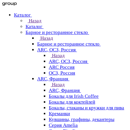
Каталог
Назад
Каталог
Барное и ресторанное стекло
Назад
Барное и ресторанное стекло
ARC, ОСЗ, Россия
Назад
ARC, ОСЗ, Россия
ARC Россия
ОСЗ, Россия
ARC, Франция
Назад
ARC, Франция
Бокалы для Irish Coffee
Бокалы для коктейлей
Бокалы, стаканы и кружки для пива
Креманки
Кувшины, графины, декантеры
Серия Amelia