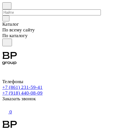
Каталог
По всему сайту
По каталогу
Телефоны
+7 (861) 231-59-41
+7 (918) 440-08-09
Заказать звонок
0