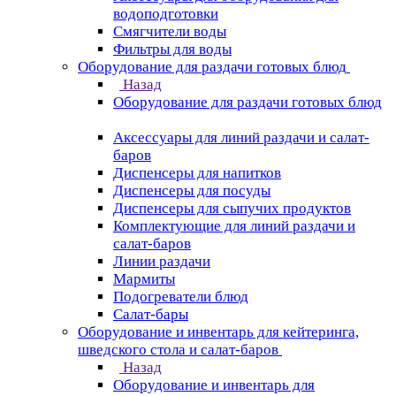
водоподготовки
Смягчители воды
Фильтры для воды
Оборудование для раздачи готовых блюд
Назад
Оборудование для раздачи готовых блюд
Аксессуары для линий раздачи и салат-
баров
Диспенсеры для напитков
Диспенсеры для посуды
Диспенсеры для сыпучих продуктов
Комплектующие для линий раздачи и
салат-баров
Линии раздачи
Мармиты
Подогреватели блюд
Салат-бары
Оборудование и инвентарь для кейтеринга,
шведского стола и салат-баров
Назад
Оборудование и инвентарь для