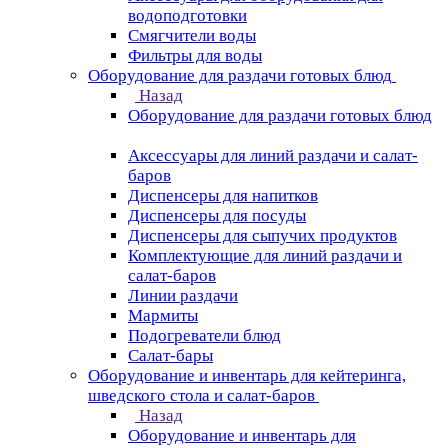
водоподготовки
Смягчители воды
Фильтры для воды
Оборудование для раздачи готовых блюд
Назад
Оборудование для раздачи готовых блюд
Аксессуары для линий раздачи и салат-
баров
Диспенсеры для напитков
Диспенсеры для посуды
Диспенсеры для сыпучих продуктов
Комплектующие для линий раздачи и
салат-баров
Линии раздачи
Мармиты
Подогреватели блюд
Салат-бары
Оборудование и инвентарь для кейтеринга,
шведского стола и салат-баров
Назад
Оборудование и инвентарь для