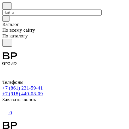
Каталог
По всему сайту
По каталогу
Телефоны
+7 (861) 231-59-41
+7 (918) 440-08-09
Заказать звонок
0