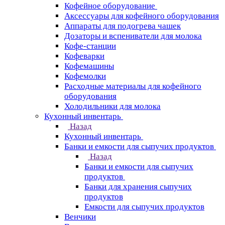
Кофейное оборудование
Аксессуары для кофейного оборудования
Аппараты для подогрева чашек
Дозаторы и вспениватели для молока
Кофе-станции
Кофеварки
Кофемашины
Кофемолки
Расходные материалы для кофейного
оборудования
Холодильники для молока
Кухонный инвентарь
Назад
Кухонный инвентарь
Банки и емкости для сыпучих продуктов
Назад
Банки и емкости для сыпучих
продуктов
Банки для хранения сыпучих
продуктов
Емкости для сыпучих продуктов
Венчики