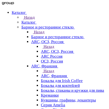
Каталог
Назад
Каталог
Барное и ресторанное стекло
Назад
Барное и ресторанное стекло
ARC, ОСЗ, Россия
Назад
ARC, ОСЗ, Россия
ARC Россия
ОСЗ, Россия
ARC, Франция
Назад
ARC, Франция
Бокалы для Irish Coffee
Бокалы для коктейлей
Бокалы, стаканы и кружки для пива
Креманки
Кувшины, графины, декантеры
Серия Amelia