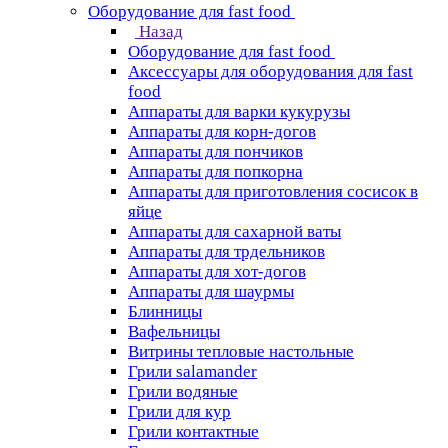
Оборудование для fast food
Назад
Оборудование для fast food
Аксессуары для оборудования для fast
food
Аппараты для варки кукурузы
Аппараты для корн-догов
Аппараты для пончиков
Аппараты для попкорна
Аппараты для приготовления сосисок в
яйце
Аппараты для сахарной ваты
Аппараты для трдельников
Аппараты для хот-догов
Аппараты для шаурмы
Блинницы
Вафельницы
Витрины тепловые настольные
Грили salamander
Грили водяные
Грили для кур
Грили контактные