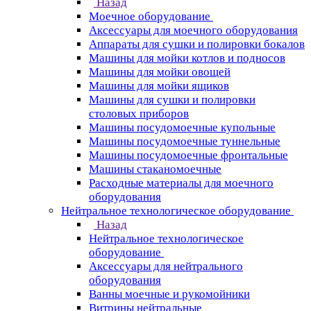
Назад
Моечное оборудование
Аксессуары для моечного оборудования
Аппараты для сушки и полировки бокалов
Машины для мойки котлов и подносов
Машины для мойки овощей
Машины для мойки ящиков
Машины для сушки и полировки
столовых приборов
Машины посудомоечные купольные
Машины посудомоечные туннельные
Машины посудомоечные фронтальные
Машины стаканомоечные
Расходные материалы для моечного
оборудования
Нейтральное технологическое оборудование
Назад
Нейтральное технологическое
оборудование
Аксессуары для нейтрального
оборудования
Ванны моечные и рукомойники
Витрины нейтральные