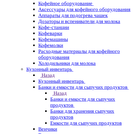
Кофейное оборудование
Аксессуары для кофейного оборудования
Аппараты для подогрева чашек
Дозаторы и вспениватели для молока
Кофе-станции
Кофеварки
Кофемашины
Кофемолки
Расходные материалы для кофейного
оборудования
Холодильники для молока
Кухонный инвентарь
Назад
Кухонный инвентарь
Банки и емкости для сыпучих продуктов
Назад
Банки и емкости для сыпучих
продуктов
Банки для хранения сыпучих
продуктов
Емкости для сыпучих продуктов
Венчики