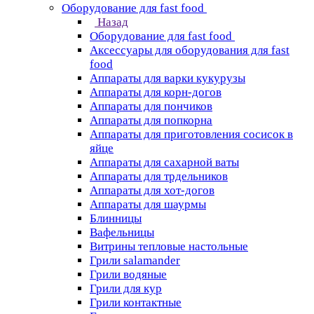
Оборудование для fast food
Назад
Оборудование для fast food
Аксессуары для оборудования для fast
food
Аппараты для варки кукурузы
Аппараты для корн-догов
Аппараты для пончиков
Аппараты для попкорна
Аппараты для приготовления сосисок в
яйце
Аппараты для сахарной ваты
Аппараты для трдельников
Аппараты для хот-догов
Аппараты для шаурмы
Блинницы
Вафельницы
Витрины тепловые настольные
Грили salamander
Грили водяные
Грили для кур
Грили контактные