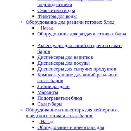
водоподготовки
Смягчители воды
Фильтры для воды
Оборудование для раздачи готовых блюд
Назад
Оборудование для раздачи готовых блюд
Аксессуары для линий раздачи и салат-
баров
Диспенсеры для напитков
Диспенсеры для посуды
Диспенсеры для сыпучих продуктов
Комплектующие для линий раздачи и
салат-баров
Линии раздачи
Мармиты
Подогреватели блюд
Салат-бары
Оборудование и инвентарь для кейтеринга,
шведского стола и салат-баров
Назад
Оборудование и инвентарь для