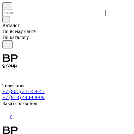
Каталог
По всему сайту
По каталогу
Телефоны
+7 (861) 231-59-41
+7 (918) 440-08-09
Заказать звонок
0