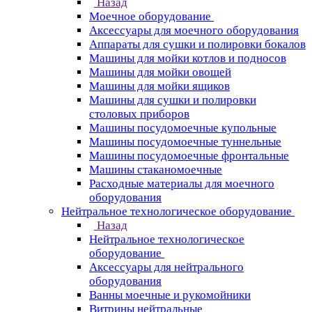
Назад
Моечное оборудование
Аксессуары для моечного оборудования
Аппараты для сушки и полировки бокалов
Машины для мойки котлов и подносов
Машины для мойки овощей
Машины для мойки ящиков
Машины для сушки и полировки
столовых приборов
Машины посудомоечные купольные
Машины посудомоечные туннельные
Машины посудомоечные фронтальные
Машины стаканомоечные
Расходные материалы для моечного
оборудования
Нейтральное технологическое оборудование
Назад
Нейтральное технологическое
оборудование
Аксессуары для нейтрального
оборудования
Ванны моечные и рукомойники
Витрины нейтральные