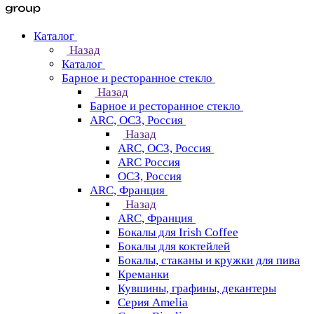
Каталог
Назад
Каталог
Барное и ресторанное стекло
Назад
Барное и ресторанное стекло
ARC, ОСЗ, Россия
Назад
ARC, ОСЗ, Россия
ARC Россия
ОСЗ, Россия
ARC, Франция
Назад
ARC, Франция
Бокалы для Irish Coffee
Бокалы для коктейлей
Бокалы, стаканы и кружки для пива
Креманки
Кувшины, графины, декантеры
Серия Amelia