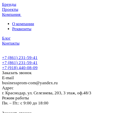
Бренды
Проекты
Компания
О компании
Реквизиты
Блог
Контакты
+7 (861) 231-59-41
+7 (861) 231-59-41
+7 (918) 440-08-09
Заказать звонок
E-mail
businessprom-com@yandex.ru
Адрес
г. Краснодар, ул. Селезнева, 203, 3 этаж, оф.48/3
Режим работы
Пн. – Пт.: с 9:00 до 18:00