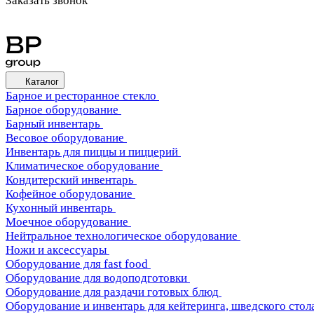
Заказать звонок
Каталог
Барное и ресторанное стекло
Барное оборудование
Барный инвентарь
Весовое оборудование
Инвентарь для пиццы и пиццерий
Климатическое оборудование
Кондитерский инвентарь
Кофейное оборудование
Кухонный инвентарь
Моечное оборудование
Нейтральное технологическое оборудование
Ножи и аксессуары
Оборудование для fast food
Оборудование для водоподготовки
Оборудование для раздачи готовых блюд
Оборудование и инвентарь для кейтеринга, шведского стола