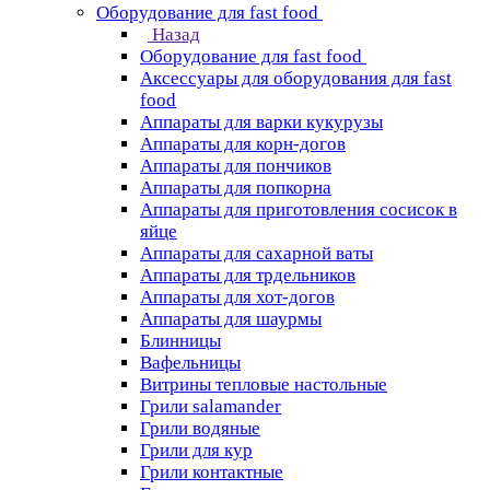
Оборудование для fast food
Назад
Оборудование для fast food
Аксессуары для оборудования для fast
food
Аппараты для варки кукурузы
Аппараты для корн-догов
Аппараты для пончиков
Аппараты для попкорна
Аппараты для приготовления сосисок в
яйце
Аппараты для сахарной ваты
Аппараты для трдельников
Аппараты для хот-догов
Аппараты для шаурмы
Блинницы
Вафельницы
Витрины тепловые настольные
Грили salamander
Грили водяные
Грили для кур
Грили контактные