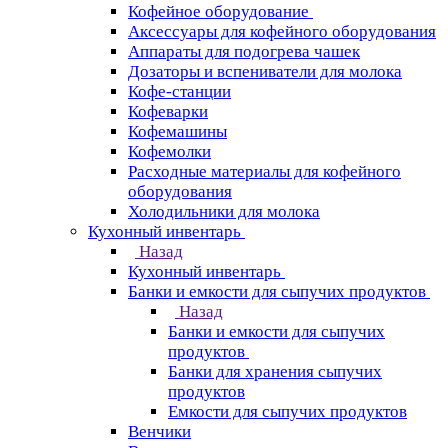
Кофейное оборудование
Аксессуары для кофейного оборудования
Аппараты для подогрева чашек
Дозаторы и вспениватели для молока
Кофе-станции
Кофеварки
Кофемашины
Кофемолки
Расходные материалы для кофейного
оборудования
Холодильники для молока
Кухонный инвентарь
Назад
Кухонный инвентарь
Банки и емкости для сыпучих продуктов
Назад
Банки и емкости для сыпучих
продуктов
Банки для хранения сыпучих
продуктов
Емкости для сыпучих продуктов
Венчики