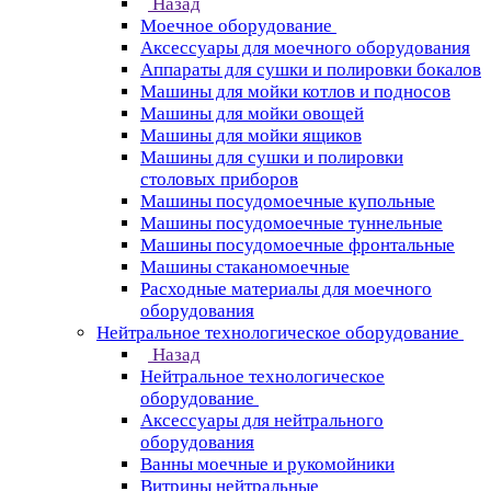
Назад
Моечное оборудование
Аксессуары для моечного оборудования
Аппараты для сушки и полировки бокалов
Машины для мойки котлов и подносов
Машины для мойки овощей
Машины для мойки ящиков
Машины для сушки и полировки
столовых приборов
Машины посудомоечные купольные
Машины посудомоечные туннельные
Машины посудомоечные фронтальные
Машины стаканомоечные
Расходные материалы для моечного
оборудования
Нейтральное технологическое оборудование
Назад
Нейтральное технологическое
оборудование
Аксессуары для нейтрального
оборудования
Ванны моечные и рукомойники
Витрины нейтральные