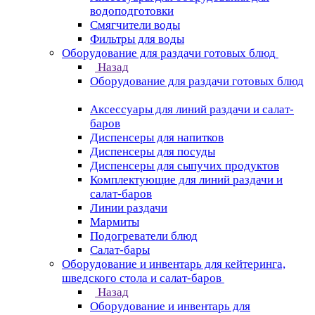
водоподготовки
Смягчители воды
Фильтры для воды
Оборудование для раздачи готовых блюд
Назад
Оборудование для раздачи готовых блюд
Аксессуары для линий раздачи и салат-
баров
Диспенсеры для напитков
Диспенсеры для посуды
Диспенсеры для сыпучих продуктов
Комплектующие для линий раздачи и
салат-баров
Линии раздачи
Мармиты
Подогреватели блюд
Салат-бары
Оборудование и инвентарь для кейтеринга,
шведского стола и салат-баров
Назад
Оборудование и инвентарь для