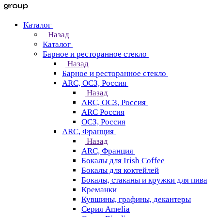
Каталог
Назад
Каталог
Барное и ресторанное стекло
Назад
Барное и ресторанное стекло
ARC, ОСЗ, Россия
Назад
ARC, ОСЗ, Россия
ARC Россия
ОСЗ, Россия
ARC, Франция
Назад
ARC, Франция
Бокалы для Irish Coffee
Бокалы для коктейлей
Бокалы, стаканы и кружки для пива
Креманки
Кувшины, графины, декантеры
Серия Amelia