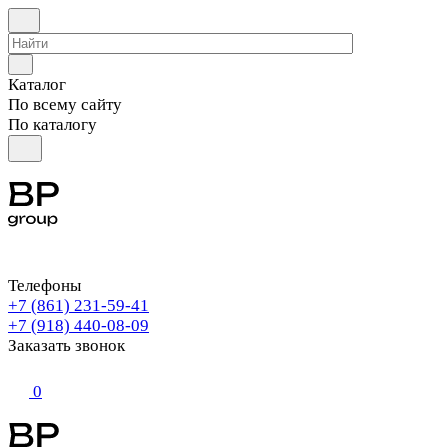
Каталог
По всему сайту
По каталогу
Телефоны
+7 (861) 231-59-41
+7 (918) 440-08-09
Заказать звонок
0