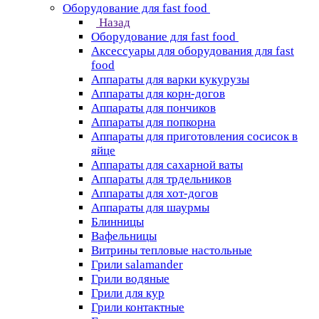
Оборудование для fast food
Назад
Оборудование для fast food
Аксессуары для оборудования для fast
food
Аппараты для варки кукурузы
Аппараты для корн-догов
Аппараты для пончиков
Аппараты для попкорна
Аппараты для приготовления сосисок в
яйце
Аппараты для сахарной ваты
Аппараты для трдельников
Аппараты для хот-догов
Аппараты для шаурмы
Блинницы
Вафельницы
Витрины тепловые настольные
Грили salamander
Грили водяные
Грили для кур
Грили контактные