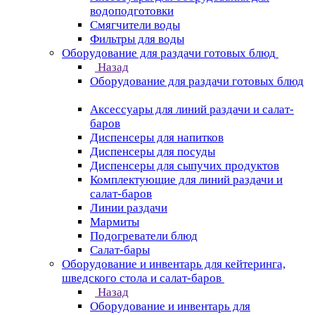
водоподготовки
Смягчители воды
Фильтры для воды
Оборудование для раздачи готовых блюд
Назад
Оборудование для раздачи готовых блюд
Аксессуары для линий раздачи и салат-
баров
Диспенсеры для напитков
Диспенсеры для посуды
Диспенсеры для сыпучих продуктов
Комплектующие для линий раздачи и
салат-баров
Линии раздачи
Мармиты
Подогреватели блюд
Салат-бары
Оборудование и инвентарь для кейтеринга,
шведского стола и салат-баров
Назад
Оборудование и инвентарь для