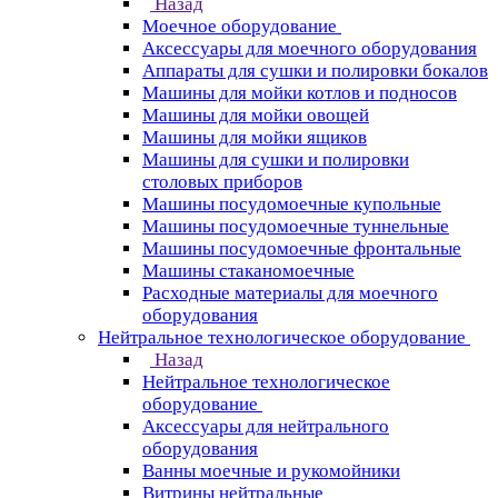
Назад
Моечное оборудование
Аксессуары для моечного оборудования
Аппараты для сушки и полировки бокалов
Машины для мойки котлов и подносов
Машины для мойки овощей
Машины для мойки ящиков
Машины для сушки и полировки
столовых приборов
Машины посудомоечные купольные
Машины посудомоечные туннельные
Машины посудомоечные фронтальные
Машины стаканомоечные
Расходные материалы для моечного
оборудования
Нейтральное технологическое оборудование
Назад
Нейтральное технологическое
оборудование
Аксессуары для нейтрального
оборудования
Ванны моечные и рукомойники
Витрины нейтральные