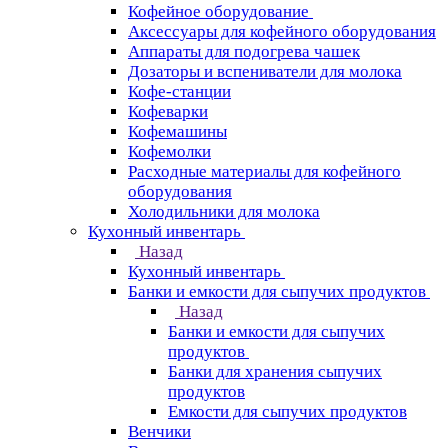
Кофейное оборудование
Аксессуары для кофейного оборудования
Аппараты для подогрева чашек
Дозаторы и вспениватели для молока
Кофе-станции
Кофеварки
Кофемашины
Кофемолки
Расходные материалы для кофейного
оборудования
Холодильники для молока
Кухонный инвентарь
Назад
Кухонный инвентарь
Банки и емкости для сыпучих продуктов
Назад
Банки и емкости для сыпучих
продуктов
Банки для хранения сыпучих
продуктов
Емкости для сыпучих продуктов
Венчики