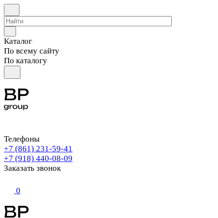
Каталог
По всему сайту
По каталогу
Телефоны
+7 (861) 231-59-41
+7 (918) 440-08-09
Заказать звонок
0