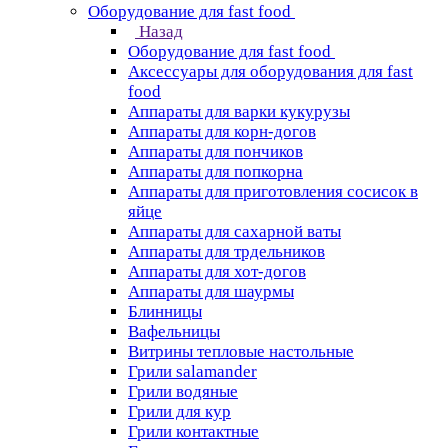
Оборудование для fast food
Назад
Оборудование для fast food
Аксессуары для оборудования для fast
food
Аппараты для варки кукурузы
Аппараты для корн-догов
Аппараты для пончиков
Аппараты для попкорна
Аппараты для приготовления сосисок в
яйце
Аппараты для сахарной ваты
Аппараты для трдельников
Аппараты для хот-догов
Аппараты для шаурмы
Блинницы
Вафельницы
Витрины тепловые настольные
Грили salamander
Грили водяные
Грили для кур
Грили контактные