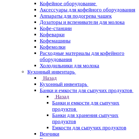
Кофейное оборудование
Аксессуары для кофейного оборудования
Аппараты для подогрева чашек
Дозаторы и вспениватели для молока
Кофе-станции
Кофеварки
Кофемашины
Кофемолки
Расходные материалы для кофейного
оборудования
Холодильники для молока
Кухонный инвентарь
Назад
Кухонный инвентарь
Банки и емкости для сыпучих продуктов
Назад
Банки и емкости для сыпучих
продуктов
Банки для хранения сыпучих
продуктов
Емкости для сыпучих продуктов
Венчики