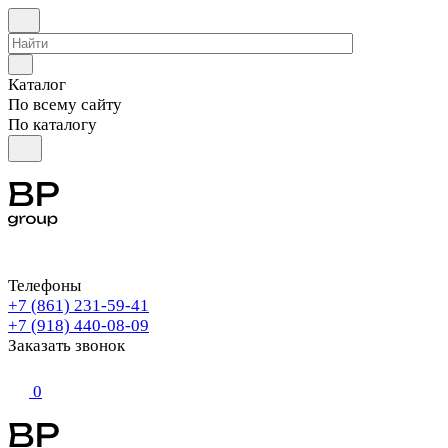
Каталог
По всему сайту
По каталогу
Телефоны
+7 (861) 231-59-41
+7 (918) 440-08-09
Заказать звонок
0