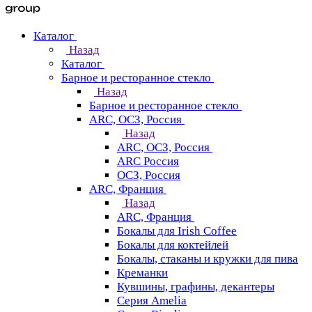
Каталог
Назад
Каталог
Барное и ресторанное стекло
Назад
Барное и ресторанное стекло
ARC, ОСЗ, Россия
Назад
ARC, ОСЗ, Россия
ARC Россия
ОСЗ, Россия
ARC, Франция
Назад
ARC, Франция
Бокалы для Irish Coffee
Бокалы для коктейлей
Бокалы, стаканы и кружки для пива
Креманки
Кувшины, графины, декантеры
Серия Amelia