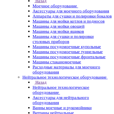
Назад
Моечное оборудование
Аксессуары для моечного оборудования
Аппараты для сушки и полировки бокалов
Машины для мойки котлов и подносов
Машины для мойки овощей
Машины для мойки ящиков
Машины для сушки и полировки
столовых приборов
Машины посудомоечные купольные
Машины посудомоечные туннельные
Машины посудомоечные фронтальные
Машины стаканомоечные
Расходные материалы для моечного
оборудования
Нейтральное технологическое оборудование
Назад
Нейтральное технологическое
оборудование
Аксессуары для нейтрального
оборудования
Ванны моечные и рукомойники
Витрины нейтральные