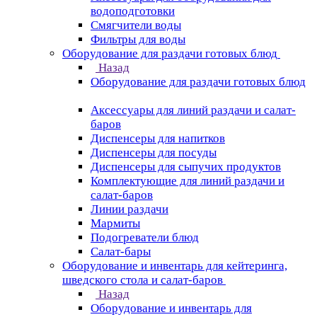
водоподготовки
Смягчители воды
Фильтры для воды
Оборудование для раздачи готовых блюд
Назад
Оборудование для раздачи готовых блюд
Аксессуары для линий раздачи и салат-
баров
Диспенсеры для напитков
Диспенсеры для посуды
Диспенсеры для сыпучих продуктов
Комплектующие для линий раздачи и
салат-баров
Линии раздачи
Мармиты
Подогреватели блюд
Салат-бары
Оборудование и инвентарь для кейтеринга,
шведского стола и салат-баров
Назад
Оборудование и инвентарь для