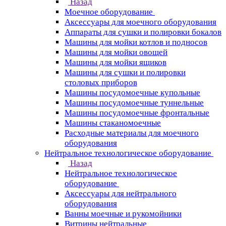
Назад
Моечное оборудование
Аксессуары для моечного оборудования
Аппараты для сушки и полировки бокалов
Машины для мойки котлов и подносов
Машины для мойки овощей
Машины для мойки ящиков
Машины для сушки и полировки
столовых приборов
Машины посудомоечные купольные
Машины посудомоечные туннельные
Машины посудомоечные фронтальные
Машины стаканомоечные
Расходные материалы для моечного
оборудования
Нейтральное технологическое оборудование
Назад
Нейтральное технологическое
оборудование
Аксессуары для нейтрального
оборудования
Ванны моечные и рукомойники
Витрины нейтральные