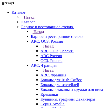
Каталог
Назад
Каталог
Барное и ресторанное стекло
Назад
Барное и ресторанное стекло
ARC, ОСЗ, Россия
Назад
ARC, ОСЗ, Россия
ARC Россия
ОСЗ, Россия
ARC, Франция
Назад
ARC, Франция
Бокалы для Irish Coffee
Бокалы для коктейлей
Бокалы, стаканы и кружки для пива
Креманки
Кувшины, графины, декантеры
Серия Amelia