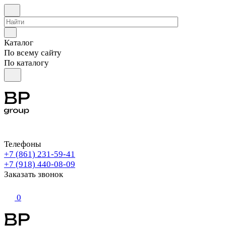
Каталог
По всему сайту
По каталогу
Телефоны
+7 (861) 231-59-41
+7 (918) 440-08-09
Заказать звонок
0