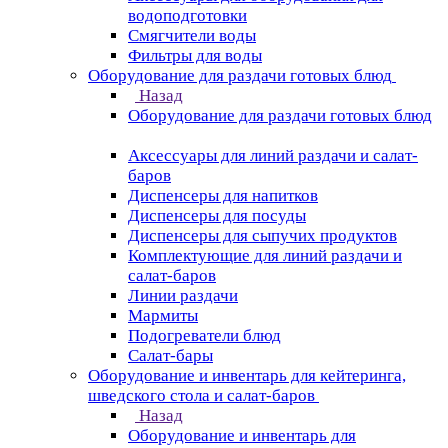
водоподготовки
Смягчители воды
Фильтры для воды
Оборудование для раздачи готовых блюд
Назад
Оборудование для раздачи готовых блюд
Аксессуары для линий раздачи и салат-
баров
Диспенсеры для напитков
Диспенсеры для посуды
Диспенсеры для сыпучих продуктов
Комплектующие для линий раздачи и
салат-баров
Линии раздачи
Мармиты
Подогреватели блюд
Салат-бары
Оборудование и инвентарь для кейтеринга,
шведского стола и салат-баров
Назад
Оборудование и инвентарь для