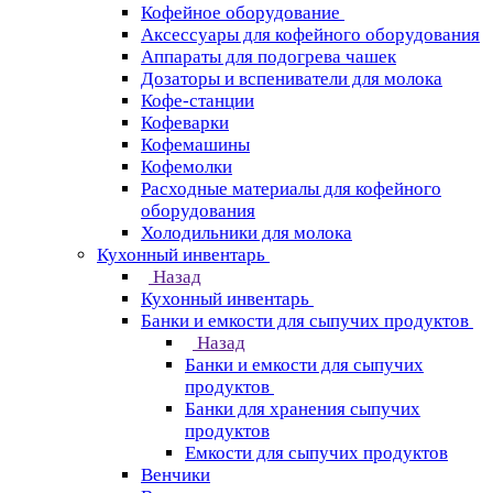
Кофейное оборудование
Аксессуары для кофейного оборудования
Аппараты для подогрева чашек
Дозаторы и вспениватели для молока
Кофе-станции
Кофеварки
Кофемашины
Кофемолки
Расходные материалы для кофейного
оборудования
Холодильники для молока
Кухонный инвентарь
Назад
Кухонный инвентарь
Банки и емкости для сыпучих продуктов
Назад
Банки и емкости для сыпучих
продуктов
Банки для хранения сыпучих
продуктов
Емкости для сыпучих продуктов
Венчики