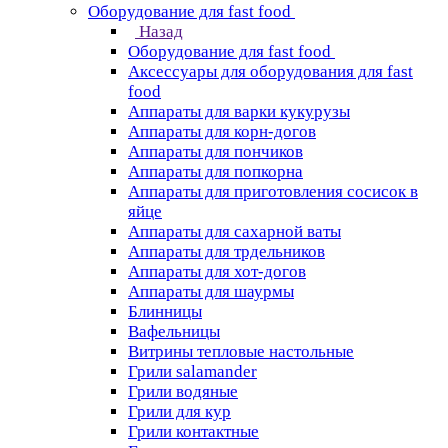
Оборудование для fast food
Назад
Оборудование для fast food
Аксессуары для оборудования для fast
food
Аппараты для варки кукурузы
Аппараты для корн-догов
Аппараты для пончиков
Аппараты для попкорна
Аппараты для приготовления сосисок в
яйце
Аппараты для сахарной ваты
Аппараты для трдельников
Аппараты для хот-догов
Аппараты для шаурмы
Блинницы
Вафельницы
Витрины тепловые настольные
Грили salamander
Грили водяные
Грили для кур
Грили контактные