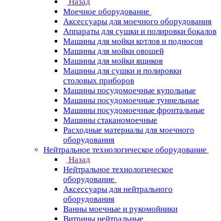
Назад
Моечное оборудование
Аксессуары для моечного оборудования
Аппараты для сушки и полировки бокалов
Машины для мойки котлов и подносов
Машины для мойки овощей
Машины для мойки ящиков
Машины для сушки и полировки
столовых приборов
Машины посудомоечные купольные
Машины посудомоечные туннельные
Машины посудомоечные фронтальные
Машины стаканомоечные
Расходные материалы для моечного
оборудования
Нейтральное технологическое оборудование
Назад
Нейтральное технологическое
оборудование
Аксессуары для нейтрального
оборудования
Ванны моечные и рукомойники
Витрины нейтральные