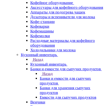
Кофейное оборудование
Аксессуары для кофейного оборудования
Аппараты для подогрева чашек
Дозаторы и вспениватели для молока
Кофе-станции
Кофеварки
Кофемашины
Кофемолки
Расходные материалы для кофейного
оборудования
Холодильники для молока
Кухонный инвентарь
Назад
Кухонный инвентарь
Банки и емкости для сыпучих продуктов
Назад
Банки и емкости для сыпучих
продуктов
Банки для хранения сыпучих
продуктов
Емкости для сыпучих продуктов
Венчики