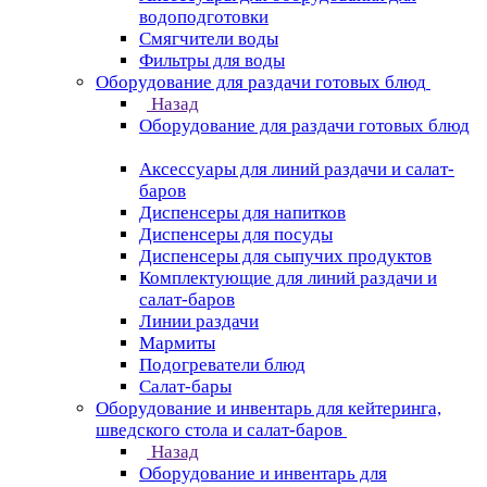
водоподготовки
Смягчители воды
Фильтры для воды
Оборудование для раздачи готовых блюд
Назад
Оборудование для раздачи готовых блюд
Аксессуары для линий раздачи и салат-
баров
Диспенсеры для напитков
Диспенсеры для посуды
Диспенсеры для сыпучих продуктов
Комплектующие для линий раздачи и
салат-баров
Линии раздачи
Мармиты
Подогреватели блюд
Салат-бары
Оборудование и инвентарь для кейтеринга,
шведского стола и салат-баров
Назад
Оборудование и инвентарь для