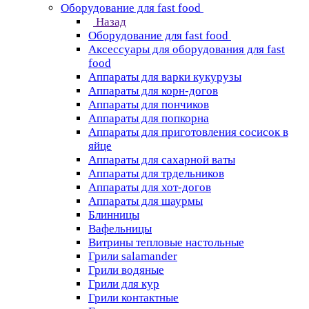
Оборудование для fast food
Назад
Оборудование для fast food
Аксессуары для оборудования для fast
food
Аппараты для варки кукурузы
Аппараты для корн-догов
Аппараты для пончиков
Аппараты для попкорна
Аппараты для приготовления сосисок в
яйце
Аппараты для сахарной ваты
Аппараты для трдельников
Аппараты для хот-догов
Аппараты для шаурмы
Блинницы
Вафельницы
Витрины тепловые настольные
Грили salamander
Грили водяные
Грили для кур
Грили контактные