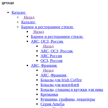
Каталог
Назад
Каталог
Барное и ресторанное стекло
Назад
Барное и ресторанное стекло
ARC, ОСЗ, Россия
Назад
ARC, ОСЗ, Россия
ARC Россия
ОСЗ, Россия
ARC, Франция
Назад
ARC, Франция
Бокалы для Irish Coffee
Бокалы для коктейлей
Бокалы, стаканы и кружки для пива
Креманки
Кувшины, графины, декантеры
Серия Amelia