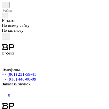
Каталог
По всему сайту
По каталогу
Телефоны
+7 (861) 231-59-41
+7 (918) 440-08-09
Заказать звонок
0