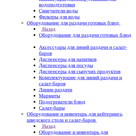
водоподготовки
Смягчители воды
Фильтры для воды
Оборудование для раздачи готовых блюд
Назад
Оборудование для раздачи готовых блюд
Аксессуары для линий раздачи и салат-
баров
Диспенсеры для напитков
Диспенсеры для посуды
Диспенсеры для сыпучих продуктов
Комплектующие для линий раздачи и
салат-баров
Линии раздачи
Мармиты
Подогреватели блюд
Салат-бары
Оборудование и инвентарь для кейтеринга,
шведского стола и салат-баров
Назад
Оборудование и инвентарь для