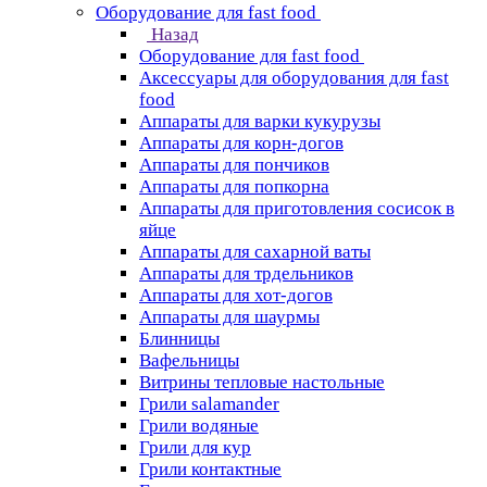
Оборудование для fast food
Назад
Оборудование для fast food
Аксессуары для оборудования для fast
food
Аппараты для варки кукурузы
Аппараты для корн-догов
Аппараты для пончиков
Аппараты для попкорна
Аппараты для приготовления сосисок в
яйце
Аппараты для сахарной ваты
Аппараты для трдельников
Аппараты для хот-догов
Аппараты для шаурмы
Блинницы
Вафельницы
Витрины тепловые настольные
Грили salamander
Грили водяные
Грили для кур
Грили контактные