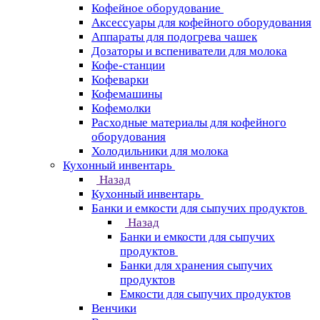
Кофейное оборудование
Аксессуары для кофейного оборудования
Аппараты для подогрева чашек
Дозаторы и вспениватели для молока
Кофе-станции
Кофеварки
Кофемашины
Кофемолки
Расходные материалы для кофейного
оборудования
Холодильники для молока
Кухонный инвентарь
Назад
Кухонный инвентарь
Банки и емкости для сыпучих продуктов
Назад
Банки и емкости для сыпучих
продуктов
Банки для хранения сыпучих
продуктов
Емкости для сыпучих продуктов
Венчики