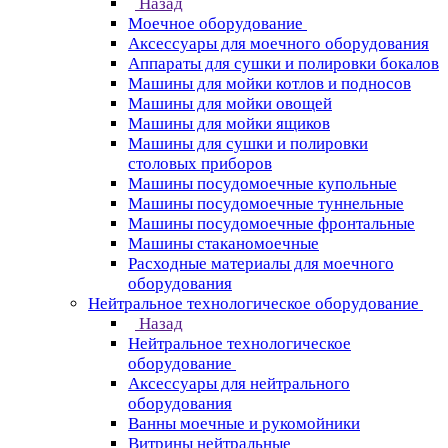
Назад
Моечное оборудование
Аксессуары для моечного оборудования
Аппараты для сушки и полировки бокалов
Машины для мойки котлов и подносов
Машины для мойки овощей
Машины для мойки ящиков
Машины для сушки и полировки
столовых приборов
Машины посудомоечные купольные
Машины посудомоечные туннельные
Машины посудомоечные фронтальные
Машины стаканомоечные
Расходные материалы для моечного
оборудования
Нейтральное технологическое оборудование
Назад
Нейтральное технологическое
оборудование
Аксессуары для нейтрального
оборудования
Ванны моечные и рукомойники
Витрины нейтральные