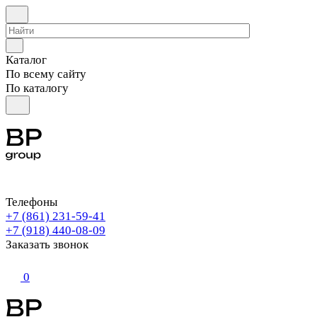
Каталог
По всему сайту
По каталогу
Телефоны
+7 (861) 231-59-41
+7 (918) 440-08-09
Заказать звонок
0