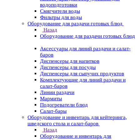
водоподготовки
Смягчители воды
Фильтры для воды
Оборудование для раздачи готовых блюд
Назад
Оборудование для раздачи готовых блюд
Аксессуары для линий раздачи и салат-
баров
Диспенсеры для напитков
Диспенсеры для посуды
Диспенсеры для сыпучих продуктов
Комплектующие для линий раздачи и
салат-баров
Линии раздачи
Мармиты
Подогреватели блюд
Салат-бары
Оборудование и инвентарь для кейтеринга,
шведского стола и салат-баров
Назад
Оборудование и инвентарь для