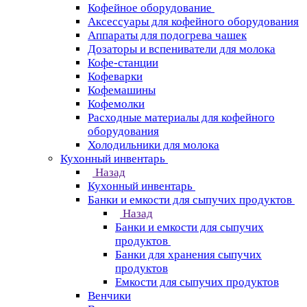
Кофейное оборудование
Аксессуары для кофейного оборудования
Аппараты для подогрева чашек
Дозаторы и вспениватели для молока
Кофе-станции
Кофеварки
Кофемашины
Кофемолки
Расходные материалы для кофейного
оборудования
Холодильники для молока
Кухонный инвентарь
Назад
Кухонный инвентарь
Банки и емкости для сыпучих продуктов
Назад
Банки и емкости для сыпучих
продуктов
Банки для хранения сыпучих
продуктов
Емкости для сыпучих продуктов
Венчики