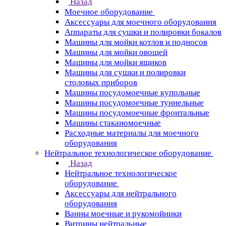
Назад
Моечное оборудование
Аксессуары для моечного оборудования
Аппараты для сушки и полировки бокалов
Машины для мойки котлов и подносов
Машины для мойки овощей
Машины для мойки ящиков
Машины для сушки и полировки
столовых приборов
Машины посудомоечные купольные
Машины посудомоечные туннельные
Машины посудомоечные фронтальные
Машины стаканомоечные
Расходные материалы для моечного
оборудования
Нейтральное технологическое оборудование
Назад
Нейтральное технологическое
оборудование
Аксессуары для нейтрального
оборудования
Ванны моечные и рукомойники
Витрины нейтральные