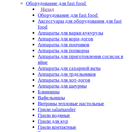
Оборудование для fast food
Назад
Оборудование для fast food
Аксессуары для оборудования для fast
food
Аппараты для варки кукурузы
Аппараты для корн-догов
Аппараты для пончиков
Аппараты для попкорна
Аппараты для приготовления сосисок в
яйце
Аппараты для сахарной ваты
Аппараты для трдельников
Аппараты для хот-догов
Аппараты для шаурмы
Блинницы
Вафельницы
Витрины тепловые настольные
Грили salamander
Грили водяные
Грили для кур
Грили контактные