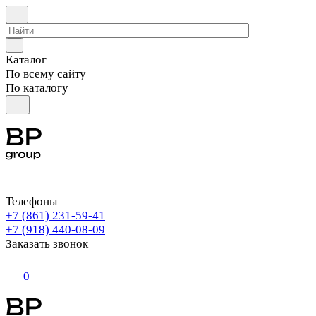
Каталог
По всему сайту
По каталогу
Телефоны
+7 (861) 231-59-41
+7 (918) 440-08-09
Заказать звонок
0