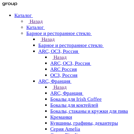
Каталог
Назад
Каталог
Барное и ресторанное стекло
Назад
Барное и ресторанное стекло
ARC, ОСЗ, Россия
Назад
ARC, ОСЗ, Россия
ARC Россия
ОСЗ, Россия
ARC, Франция
Назад
ARC, Франция
Бокалы для Irish Coffee
Бокалы для коктейлей
Бокалы, стаканы и кружки для пива
Креманки
Кувшины, графины, декантеры
Серия Amelia