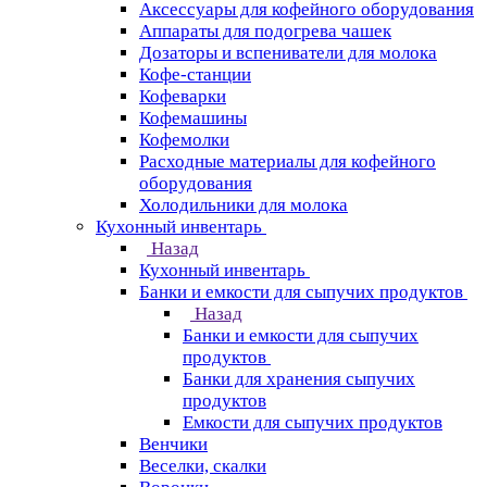
Аксессуары для кофейного оборудования
Аппараты для подогрева чашек
Дозаторы и вспениватели для молока
Кофе-станции
Кофеварки
Кофемашины
Кофемолки
Расходные материалы для кофейного
оборудования
Холодильники для молока
Кухонный инвентарь
Назад
Кухонный инвентарь
Банки и емкости для сыпучих продуктов
Назад
Банки и емкости для сыпучих
продуктов
Банки для хранения сыпучих
продуктов
Емкости для сыпучих продуктов
Венчики
Веселки, скалки