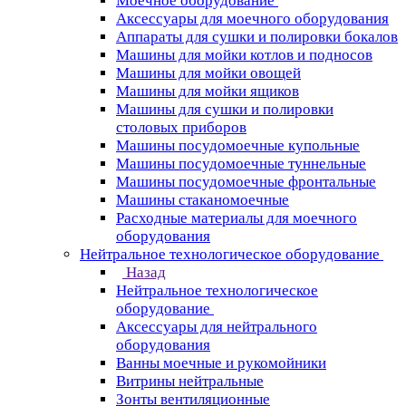
Моечное оборудование
Аксессуары для моечного оборудования
Аппараты для сушки и полировки бокалов
Машины для мойки котлов и подносов
Машины для мойки овощей
Машины для мойки ящиков
Машины для сушки и полировки
столовых приборов
Машины посудомоечные купольные
Машины посудомоечные туннельные
Машины посудомоечные фронтальные
Машины стаканомоечные
Расходные материалы для моечного
оборудования
Нейтральное технологическое оборудование
Назад
Нейтральное технологическое
оборудование
Аксессуары для нейтрального
оборудования
Ванны моечные и рукомойники
Витрины нейтральные
Зонты вентиляционные