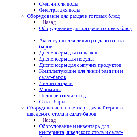
Смягчители воды
Фильтры для воды
Оборудование для раздачи готовых блюд
Назад
Оборудование для раздачи готовых блюд
Аксессуары для линий раздачи и салат-
баров
Диспенсеры для напитков
Диспенсеры для посуды
Диспенсеры для сыпучих продуктов
Комплектующие для линий раздачи и
салат-баров
Линии раздачи
Мармиты
Подогреватели блюд
Салат-бары
Оборудование и инвентарь для кейтеринга,
шведского стола и салат-баров
Назад
Оборудование и инвентарь для
кейтеринга, шведского стола и салат-