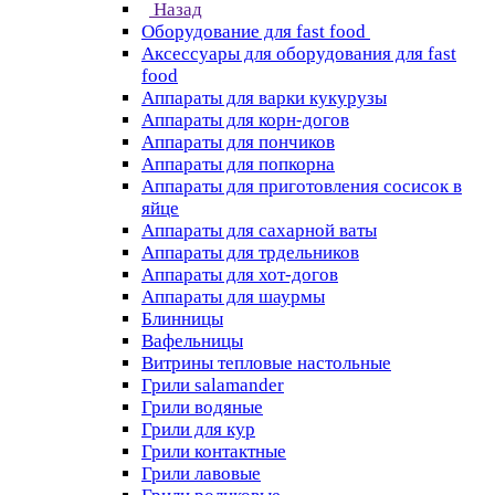
Назад
Оборудование для fast food
Аксессуары для оборудования для fast
food
Аппараты для варки кукурузы
Аппараты для корн-догов
Аппараты для пончиков
Аппараты для попкорна
Аппараты для приготовления сосисок в
яйце
Аппараты для сахарной ваты
Аппараты для трдельников
Аппараты для хот-догов
Аппараты для шаурмы
Блинницы
Вафельницы
Витрины тепловые настольные
Грили salamander
Грили водяные
Грили для кур
Грили контактные
Грили лавовые