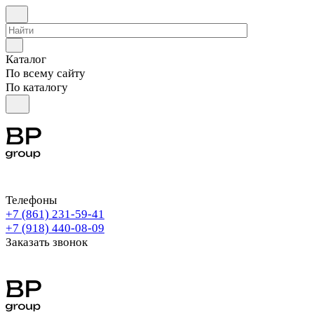
Каталог
По всему сайту
По каталогу
Телефоны
+7 (861) 231-59-41
+7 (918) 440-08-09
Заказать звонок