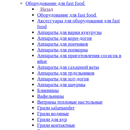
Оборудование для fast food
Назад
Оборудование для fast food
Аксессуары для оборудования для fast
food
Аппараты для варки кукурузы
Аппараты для корн-догов
Аппараты для пончиков
Аппараты для попкорна
Аппараты для приготовления сосисок в
яйце
Аппараты для сахарной ваты
Аппараты для трдельников
Аппараты для хот-догов
Аппараты для шаурмы
Блинницы
Вафельницы
Витрины тепловые настольные
Грили salamander
Грили водяные
Грили для кур
Грили контактные