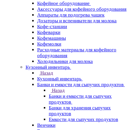
Кофейное оборудование
Аксессуары для кофейного оборудования
Аппараты для подогрева чашек
Дозаторы и вспениватели для молока
Кофе-станции
Кофеварки
Кофемашины
Кофемолки
Расходные материалы для кофейного
оборудования
Холодильники для молока
Кухонный инвентарь
Назад
Кухонный инвентарь
Банки и емкости для сыпучих продуктов
Назад
Банки и емкости для сыпучих
продуктов
Банки для хранения сыпучих
продуктов
Емкости для сыпучих продуктов
Венчики