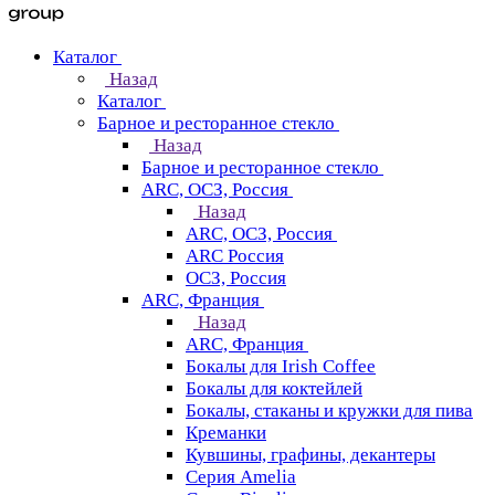
Каталог
Назад
Каталог
Барное и ресторанное стекло
Назад
Барное и ресторанное стекло
ARC, ОСЗ, Россия
Назад
ARC, ОСЗ, Россия
ARC Россия
ОСЗ, Россия
ARC, Франция
Назад
ARC, Франция
Бокалы для Irish Coffee
Бокалы для коктейлей
Бокалы, стаканы и кружки для пива
Креманки
Кувшины, графины, декантеры
Серия Amelia