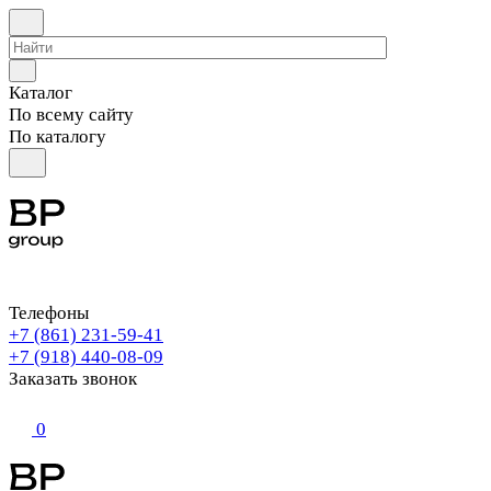
Каталог
По всему сайту
По каталогу
Телефоны
+7 (861) 231-59-41
+7 (918) 440-08-09
Заказать звонок
0