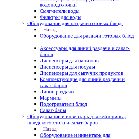
водоподготовки
Смягчители воды
Фильтры для воды
Оборудование для раздачи готовых блюд
Назад
Оборудование для раздачи готовых блюд
Аксессуары для линий раздачи и салат-
баров
Диспенсеры для напитков
Диспенсеры для посуды
Диспенсеры для сыпучих продуктов
Комплектующие для линий раздачи и
салат-баров
Линии раздачи
Мармиты
Подогреватели блюд
Салат-бары
Оборудование и инвентарь для кейтеринга,
шведского стола и салат-баров
Назад
Оборудование и инвентарь для