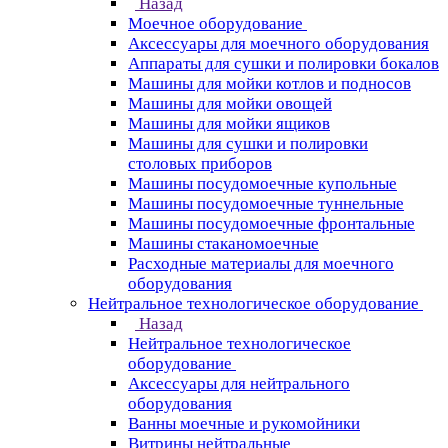
Назад
Моечное оборудование
Аксессуары для моечного оборудования
Аппараты для сушки и полировки бокалов
Машины для мойки котлов и подносов
Машины для мойки овощей
Машины для мойки ящиков
Машины для сушки и полировки
столовых приборов
Машины посудомоечные купольные
Машины посудомоечные туннельные
Машины посудомоечные фронтальные
Машины стаканомоечные
Расходные материалы для моечного
оборудования
Нейтральное технологическое оборудование
Назад
Нейтральное технологическое
оборудование
Аксессуары для нейтрального
оборудования
Ванны моечные и рукомойники
Витрины нейтральные