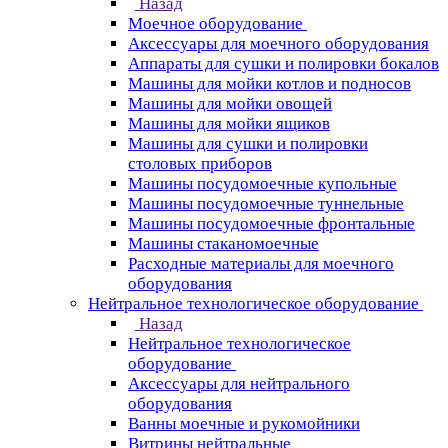
Назад
Моечное оборудование
Аксессуары для моечного оборудования
Аппараты для сушки и полировки бокалов
Машины для мойки котлов и подносов
Машины для мойки овощей
Машины для мойки ящиков
Машины для сушки и полировки
столовых приборов
Машины посудомоечные купольные
Машины посудомоечные туннельные
Машины посудомоечные фронтальные
Машины стаканомоечные
Расходные материалы для моечного
оборудования
Нейтральное технологическое оборудование
Назад
Нейтральное технологическое
оборудование
Аксессуары для нейтрального
оборудования
Ванны моечные и рукомойники
Витрины нейтральные