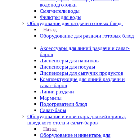
водоподготовки
Смягчители воды
Фильтры для воды
Оборудование для раздачи готовых блюд
Назад
Оборудование для раздачи готовых блюд
Аксессуары для линий раздачи и салат-
баров
Диспенсеры для напитков
Диспенсеры для посуды
Диспенсеры для сыпучих продуктов
Комплектующие для линий раздачи и
салат-баров
Линии раздачи
Мармиты
Подогреватели блюд
Салат-бары
Оборудование и инвентарь для кейтеринга,
шведского стола и салат-баров
Назад
Оборудование и инвентарь для