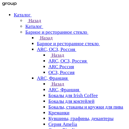
Каталог
Назад
Каталог
Барное и ресторанное стекло
Назад
Барное и ресторанное стекло
ARC, ОСЗ, Россия
Назад
ARC, ОСЗ, Россия
ARC Россия
ОСЗ, Россия
ARC, Франция
Назад
ARC, Франция
Бокалы для Irish Coffee
Бокалы для коктейлей
Бокалы, стаканы и кружки для пива
Креманки
Кувшины, графины, декантеры
Серия Amelia