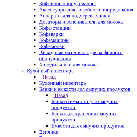
Кофейное оборудование
Аксессуары для кофейного оборудования
Аппараты для подогрева чашек
Дозаторы и вспениватели для молока
Кофе-станции
Кофеварки
Кофемашины
Кофемолки
Расходные материалы для кофейного
оборудования
Холодильники для молока
Кухонный инвентарь
Назад
Кухонный инвентарь
Банки и емкости для сыпучих продуктов
Назад
Банки и емкости для сыпучих
продуктов
Банки для хранения сыпучих
продуктов
Емкости для сыпучих продуктов
Венчики