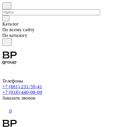
Каталог
По всему сайту
По каталогу
Телефоны
+7 (861) 231-59-41
+7 (918) 440-08-09
Заказать звонок
0