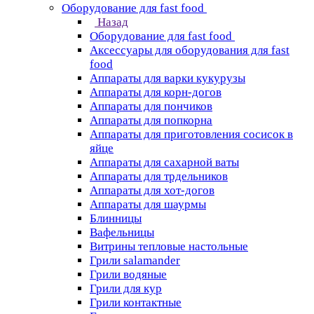
Оборудование для fast food
Назад
Оборудование для fast food
Аксессуары для оборудования для fast
food
Аппараты для варки кукурузы
Аппараты для корн-догов
Аппараты для пончиков
Аппараты для попкорна
Аппараты для приготовления сосисок в
яйце
Аппараты для сахарной ваты
Аппараты для трдельников
Аппараты для хот-догов
Аппараты для шаурмы
Блинницы
Вафельницы
Витрины тепловые настольные
Грили salamander
Грили водяные
Грили для кур
Грили контактные