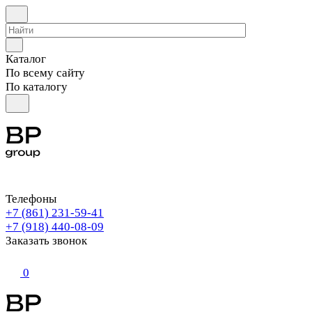
Каталог
По всему сайту
По каталогу
Телефоны
+7 (861) 231-59-41
+7 (918) 440-08-09
Заказать звонок
0