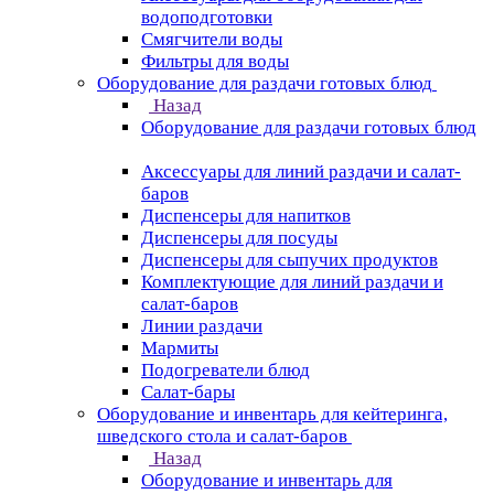
водоподготовки
Смягчители воды
Фильтры для воды
Оборудование для раздачи готовых блюд
Назад
Оборудование для раздачи готовых блюд
Аксессуары для линий раздачи и салат-
баров
Диспенсеры для напитков
Диспенсеры для посуды
Диспенсеры для сыпучих продуктов
Комплектующие для линий раздачи и
салат-баров
Линии раздачи
Мармиты
Подогреватели блюд
Салат-бары
Оборудование и инвентарь для кейтеринга,
шведского стола и салат-баров
Назад
Оборудование и инвентарь для