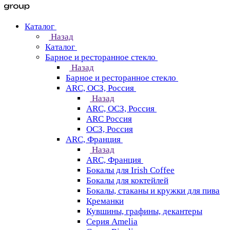
Каталог
Назад
Каталог
Барное и ресторанное стекло
Назад
Барное и ресторанное стекло
ARC, ОСЗ, Россия
Назад
ARC, ОСЗ, Россия
ARC Россия
ОСЗ, Россия
ARC, Франция
Назад
ARC, Франция
Бокалы для Irish Coffee
Бокалы для коктейлей
Бокалы, стаканы и кружки для пива
Креманки
Кувшины, графины, декантеры
Серия Amelia