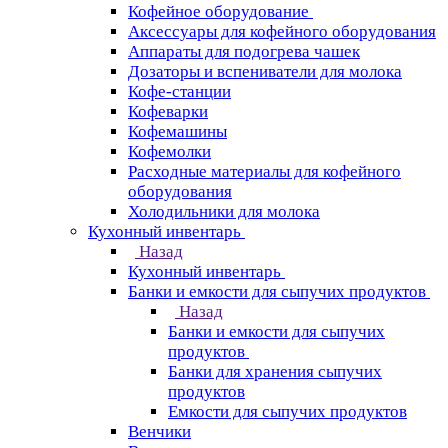
Кофейное оборудование
Аксессуары для кофейного оборудования
Аппараты для подогрева чашек
Дозаторы и вспениватели для молока
Кофе-станции
Кофеварки
Кофемашины
Кофемолки
Расходные материалы для кофейного
оборудования
Холодильники для молока
Кухонный инвентарь
Назад
Кухонный инвентарь
Банки и емкости для сыпучих продуктов
Назад
Банки и емкости для сыпучих
продуктов
Банки для хранения сыпучих
продуктов
Емкости для сыпучих продуктов
Венчики