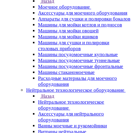
Назад
Моечное оборудование
Аксессуары для моечного оборудования
Аппараты для сушки и полировки бокалов
Машины для мойки котлов и подносов
Машины для мойки овощей
Машины для мойки ящиков
Машины для сушки и полировки
столовых приборов
Машины посудомоечные купольные
Машины посудомоечные туннельные
Машины посудомоечные фронтальные
Машины стаканомоечные
Расходные материалы для моечного
оборудования
Нейтральное технологическое оборудование
Назад
Нейтральное технологическое
оборудование
Аксессуары для нейтрального
оборудования
Ванны моечные и рукомойники
Витрины нейтральные