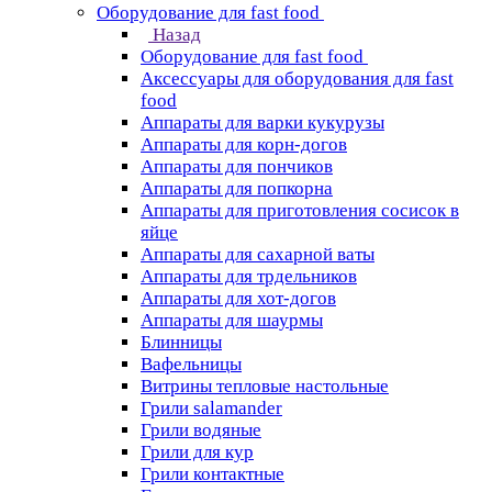
Оборудование для fast food
Назад
Оборудование для fast food
Аксессуары для оборудования для fast
food
Аппараты для варки кукурузы
Аппараты для корн-догов
Аппараты для пончиков
Аппараты для попкорна
Аппараты для приготовления сосисок в
яйце
Аппараты для сахарной ваты
Аппараты для трдельников
Аппараты для хот-догов
Аппараты для шаурмы
Блинницы
Вафельницы
Витрины тепловые настольные
Грили salamander
Грили водяные
Грили для кур
Грили контактные