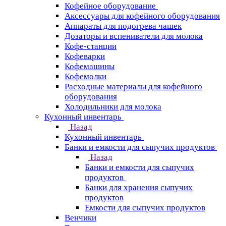
Кофейное оборудование
Аксессуары для кофейного оборудования
Аппараты для подогрева чашек
Дозаторы и вспениватели для молока
Кофе-станции
Кофеварки
Кофемашины
Кофемолки
Расходные материалы для кофейного
оборудования
Холодильники для молока
Кухонный инвентарь
Назад
Кухонный инвентарь
Банки и емкости для сыпучих продуктов
Назад
Банки и емкости для сыпучих
продуктов
Банки для хранения сыпучих
продуктов
Емкости для сыпучих продуктов
Венчики