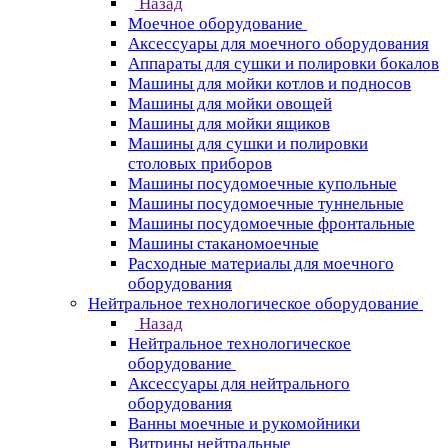
Назад
Моечное оборудование
Аксессуары для моечного оборудования
Аппараты для сушки и полировки бокалов
Машины для мойки котлов и подносов
Машины для мойки овощей
Машины для мойки ящиков
Машины для сушки и полировки
столовых приборов
Машины посудомоечные купольные
Машины посудомоечные туннельные
Машины посудомоечные фронтальные
Машины стаканомоечные
Расходные материалы для моечного
оборудования
Нейтральное технологическое оборудование
Назад
Нейтральное технологическое
оборудование
Аксессуары для нейтрального
оборудования
Ванны моечные и рукомойники
Витрины нейтральные