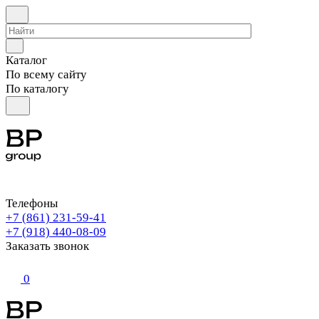
Каталог
По всему сайту
По каталогу
Телефоны
+7 (861) 231-59-41
+7 (918) 440-08-09
Заказать звонок
0