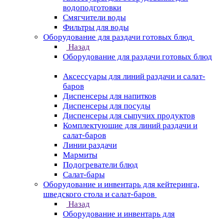
водоподготовки
Смягчители воды
Фильтры для воды
Оборудование для раздачи готовых блюд
Назад
Оборудование для раздачи готовых блюд
Аксессуары для линий раздачи и салат-
баров
Диспенсеры для напитков
Диспенсеры для посуды
Диспенсеры для сыпучих продуктов
Комплектующие для линий раздачи и
салат-баров
Линии раздачи
Мармиты
Подогреватели блюд
Салат-бары
Оборудование и инвентарь для кейтеринга,
шведского стола и салат-баров
Назад
Оборудование и инвентарь для