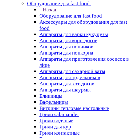
Оборудование для fast food
Назад
Оборудование для fast food
Аксессуары для оборудования для fast
food
Аппараты для варки кукурузы
Аппараты для корн-догов
Аппараты для пончиков
Аппараты для попкорна
Аппараты для приготовления сосисок в
яйце
Аппараты для сахарной ваты
Аппараты для трдельников
Аппараты для хот-догов
Аппараты для шаурмы
Блинницы
Вафельницы
Витрины тепловые настольные
Грили salamander
Грили водяные
Грили для кур
Грили контактные