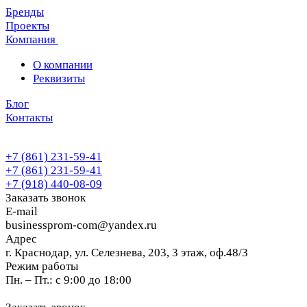
Бренды
Проекты
Компания
О компании
Реквизиты
Блог
Контакты
+7 (861) 231-59-41
+7 (861) 231-59-41
+7 (918) 440-08-09
Заказать звонок
E-mail
businessprom-com@yandex.ru
Адрес
г. Краснодар, ул. Селезнева, 203, 3 этаж, оф.48/3
Режим работы
Пн. – Пт.: с 9:00 до 18:00