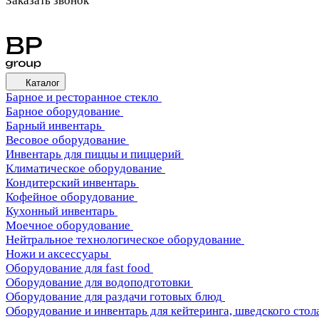
Заказать звонок
Каталог
Барное и ресторанное стекло
Барное оборудование
Барный инвентарь
Весовое оборудование
Инвентарь для пиццы и пиццерий
Климатическое оборудование
Кондитерский инвентарь
Кофейное оборудование
Кухонный инвентарь
Моечное оборудование
Нейтральное технологическое оборудование
Ножи и аксессуары
Оборудование для fast food
Оборудование для водоподготовки
Оборудование для раздачи готовых блюд
Оборудование и инвентарь для кейтеринга, шведского стола