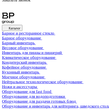
Заказать звонок
Каталог
Барное и ресторанное стекло
Барное оборудование
Барный инвентарь
Весовое оборудование
Инвентарь для пиццы и пиццерий
Климатическое оборудование
Кондитерский инвентарь
Кофейное оборудование
Кухонный инвентарь
Моечное оборудование
Нейтральное технологическое оборудование
Ножи и аксессуары
Оборудование для fast food
Оборудование для водоподготовки
Оборудование для раздачи готовых блюд
Оборудование и инвентарь для кейтеринга, шведского стола