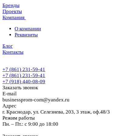
Бренды
Проекты
Компания
О компании
Реквизиты
Блог
Контакты
+7 (861) 231-59-41
+7 (861) 231-59-41
+7 (918) 440-08-09
Заказать звонок
E-mail
businessprom-com@yandex.ru
Адрес
г. Краснодар, ул. Селезнева, 203, 3 этаж, оф.48/3
Режим работы
Пн. – Пт.: с 9:00 до 18:00