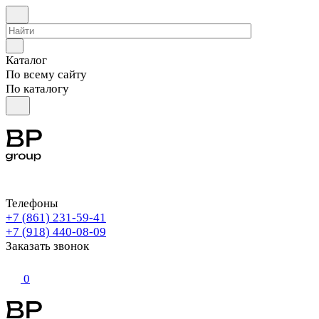
Каталог
По всему сайту
По каталогу
Телефоны
+7 (861) 231-59-41
+7 (918) 440-08-09
Заказать звонок
0