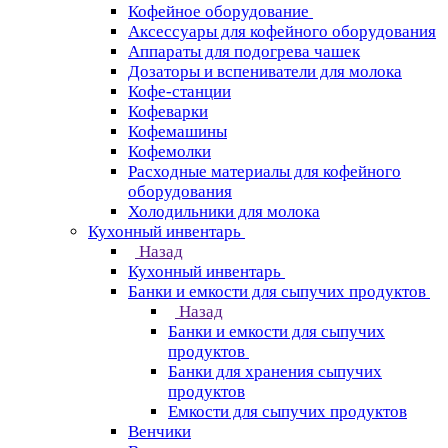
Кофейное оборудование
Аксессуары для кофейного оборудования
Аппараты для подогрева чашек
Дозаторы и вспениватели для молока
Кофе-станции
Кофеварки
Кофемашины
Кофемолки
Расходные материалы для кофейного
оборудования
Холодильники для молока
Кухонный инвентарь
Назад
Кухонный инвентарь
Банки и емкости для сыпучих продуктов
Назад
Банки и емкости для сыпучих
продуктов
Банки для хранения сыпучих
продуктов
Емкости для сыпучих продуктов
Венчики