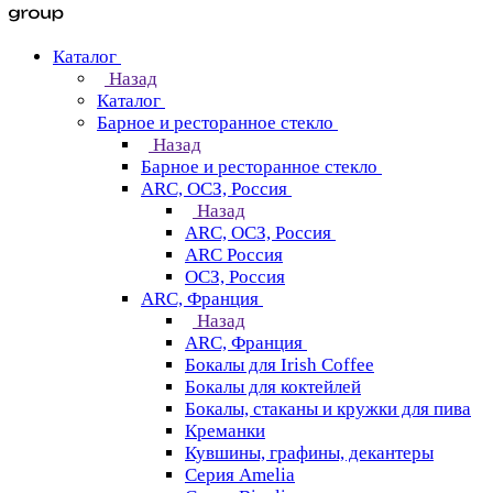
Каталог
Назад
Каталог
Барное и ресторанное стекло
Назад
Барное и ресторанное стекло
ARC, ОСЗ, Россия
Назад
ARC, ОСЗ, Россия
ARC Россия
ОСЗ, Россия
ARC, Франция
Назад
ARC, Франция
Бокалы для Irish Coffee
Бокалы для коктейлей
Бокалы, стаканы и кружки для пива
Креманки
Кувшины, графины, декантеры
Серия Amelia