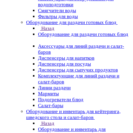
водоподготовки
Смягчители воды
Фильтры для воды
Оборудование для раздачи готовых блюд
Назад
Оборудование для раздачи готовых блюд
Аксессуары для линий раздачи и салат-
баров
Диспенсеры для напитков
Диспенсеры для посуды
Диспенсеры для сыпучих продуктов
Комплектующие для линий раздачи и
салат-баров
Линии раздачи
Мармиты
Подогреватели блюд
Салат-бары
Оборудование и инвентарь для кейтеринга,
шведского стола и салат-баров
Назад
Оборудование и инвентарь для