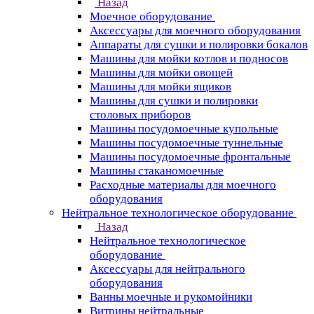
Назад
Моечное оборудование
Аксессуары для моечного оборудования
Аппараты для сушки и полировки бокалов
Машины для мойки котлов и подносов
Машины для мойки овощей
Машины для мойки ящиков
Машины для сушки и полировки
столовых приборов
Машины посудомоечные купольные
Машины посудомоечные туннельные
Машины посудомоечные фронтальные
Машины стаканомоечные
Расходные материалы для моечного
оборудования
Нейтральное технологическое оборудование
Назад
Нейтральное технологическое
оборудование
Аксессуары для нейтрального
оборудования
Ванны моечные и рукомойники
Витрины нейтральные