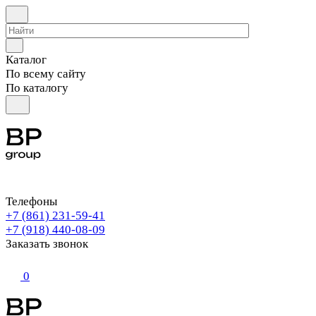
Каталог
По всему сайту
По каталогу
Телефоны
+7 (861) 231-59-41
+7 (918) 440-08-09
Заказать звонок
0