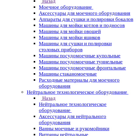
Назад
Моечное оборудование
Аксессуары для моечного оборудования
Аппараты для сушки и полировки бокалов
Машины для мойки котлов и подносов
Машины для мойки овощей
Машины для мойки ящиков
Машины для сушки и полировки
столовых приборов
Машины посудомоечные купольные
Машины посудомоечные туннельные
Машины посудомоечные фронтальные
Машины стаканомоечные
Расходные материалы для моечного
оборудования
Нейтральное технологическое оборудование
Назад
Нейтральное технологическое
оборудование
Аксессуары для нейтрального
оборудования
Ванны моечные и рукомойники
Витрины нейтральные