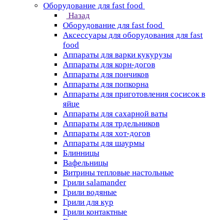
Оборудование для fast food
Назад
Оборудование для fast food
Аксессуары для оборудования для fast
food
Аппараты для варки кукурузы
Аппараты для корн-догов
Аппараты для пончиков
Аппараты для попкорна
Аппараты для приготовления сосисок в
яйце
Аппараты для сахарной ваты
Аппараты для трдельников
Аппараты для хот-догов
Аппараты для шаурмы
Блинницы
Вафельницы
Витрины тепловые настольные
Грили salamander
Грили водяные
Грили для кур
Грили контактные