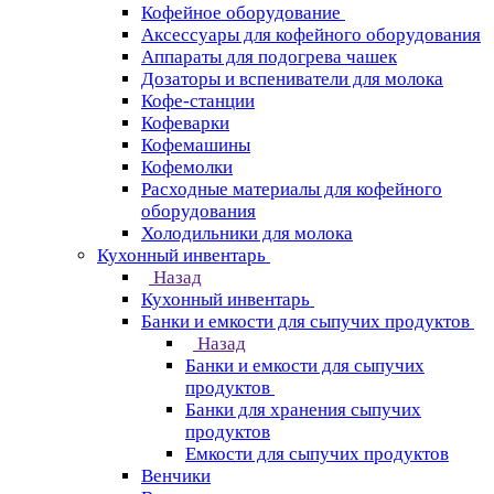
Кофейное оборудование
Аксессуары для кофейного оборудования
Аппараты для подогрева чашек
Дозаторы и вспениватели для молока
Кофе-станции
Кофеварки
Кофемашины
Кофемолки
Расходные материалы для кофейного
оборудования
Холодильники для молока
Кухонный инвентарь
Назад
Кухонный инвентарь
Банки и емкости для сыпучих продуктов
Назад
Банки и емкости для сыпучих
продуктов
Банки для хранения сыпучих
продуктов
Емкости для сыпучих продуктов
Венчики