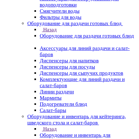
водоподготовки
Смягчители воды
Фильтры для воды
Оборудование для раздачи готовых блюд
Назад
Оборудование для раздачи готовых блюд
Аксессуары для линий раздачи и салат-
баров
Диспенсеры для напитков
Диспенсеры для посуды
Диспенсеры для сыпучих продуктов
Комплектующие для линий раздачи и
салат-баров
Линии раздачи
Мармиты
Подогреватели блюд
Салат-бары
Оборудование и инвентарь для кейтеринга,
шведского стола и салат-баров
Назад
Оборудование и инвентарь для