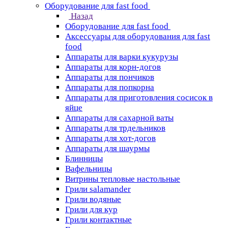
Оборудование для fast food
Назад
Оборудование для fast food
Аксессуары для оборудования для fast
food
Аппараты для варки кукурузы
Аппараты для корн-догов
Аппараты для пончиков
Аппараты для попкорна
Аппараты для приготовления сосисок в
яйце
Аппараты для сахарной ваты
Аппараты для трдельников
Аппараты для хот-догов
Аппараты для шаурмы
Блинницы
Вафельницы
Витрины тепловые настольные
Грили salamander
Грили водяные
Грили для кур
Грили контактные