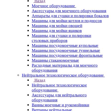
Назад
Моечное оборудование
Аксессуары для моечного оборудования
Аппараты для сушки и полировки бокалов
Машины для мойки котлов и подносов
Машины для мойки овощей
Машины для мойки ящиков
Машины для сушки и полировки
столовых приборов
Машины посудомоечные купольные
Машины посудомоечные туннельные
Машины посудомоечные фронтальные
Машины стаканомоечные
Расходные материалы для моечного
оборудования
Нейтральное технологическое оборудование
Назад
Нейтральное технологическое
оборудование
Аксессуары для нейтрального
оборудования
Ванны моечные и рукомойники
Витрины нейтральные