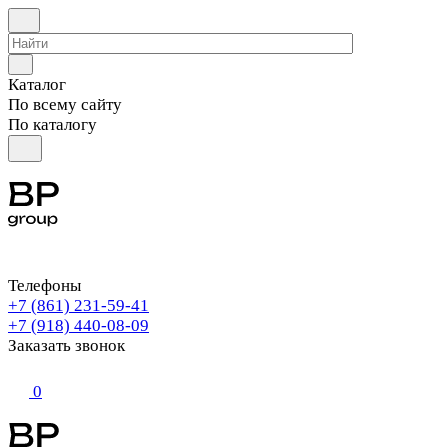
Каталог
По всему сайту
По каталогу
Телефоны
+7 (861) 231-59-41
+7 (918) 440-08-09
Заказать звонок
0