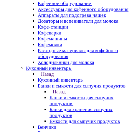
Кофейное оборудование
Аксессуары для кофейного оборудования
Аппараты для подогрева чашек
Дозаторы и вспениватели для молока
Кофе-станции
Кофеварки
Кофемашины
Кофемолки
Расходные материалы для кофейного
оборудования
Холодильники для молока
Кухонный инвентарь
Назад
Кухонный инвентарь
Банки и емкости для сыпучих продуктов
Назад
Банки и емкости для сыпучих
продуктов
Банки для хранения сыпучих
продуктов
Емкости для сыпучих продуктов
Венчики