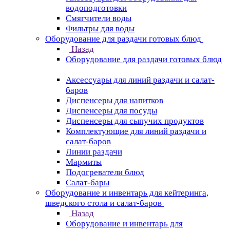
водоподготовки
Смягчители воды
Фильтры для воды
Оборудование для раздачи готовых блюд
Назад
Оборудование для раздачи готовых блюд
Аксессуары для линий раздачи и салат-
баров
Диспенсеры для напитков
Диспенсеры для посуды
Диспенсеры для сыпучих продуктов
Комплектующие для линий раздачи и
салат-баров
Линии раздачи
Мармиты
Подогреватели блюд
Салат-бары
Оборудование и инвентарь для кейтеринга,
шведского стола и салат-баров
Назад
Оборудование и инвентарь для