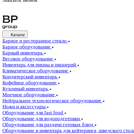
Заказать звонок
Каталог
Барное и ресторанное стекло
Барное оборудование
Барный инвентарь
Весовое оборудование
Инвентарь для пиццы и пиццерий
Климатическое оборудование
Кондитерский инвентарь
Кофейное оборудование
Кухонный инвентарь
Моечное оборудование
Нейтральное технологическое оборудование
Ножи и аксессуары
Оборудование для fast food
Оборудование для водоподготовки
Оборудование для раздачи готовых блюд
Оборудование и инвентарь для кейтеринга, шведского стола