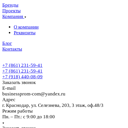
Бренды
Проекты
Компания
О компании
Реквизиты
Блог
Контакты
+7 (861) 231-59-41
+7 (861) 231-59-41
+7 (918) 440-08-09
Заказать звонок
E-mail
businessprom-com@yandex.ru
Адрес
г. Краснодар, ул. Селезнева, 203, 3 этаж, оф.48/3
Режим работы
Пн. – Пт.: с 9:00 до 18:00