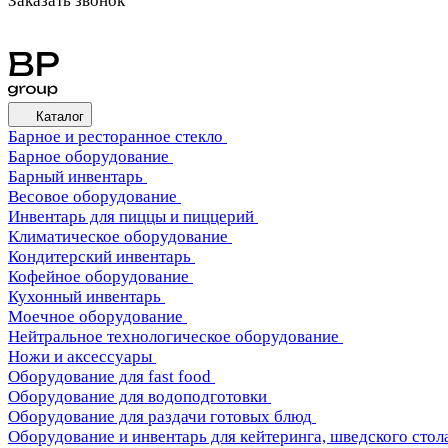
Заказать звонок
Каталог
Барное и ресторанное стекло
Барное оборудование
Барный инвентарь
Весовое оборудование
Инвентарь для пиццы и пиццерий
Климатическое оборудование
Кондитерский инвентарь
Кофейное оборудование
Кухонный инвентарь
Моечное оборудование
Нейтральное технологическое оборудование
Ножи и аксессуары
Оборудование для fast food
Оборудование для водоподготовки
Оборудование для раздачи готовых блюд
Оборудование и инвентарь для кейтеринга, шведского стола