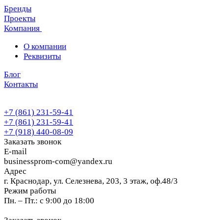
Бренды
Проекты
Компания
О компании
Реквизиты
Блог
Контакты
+7 (861) 231-59-41
+7 (861) 231-59-41
+7 (918) 440-08-09
Заказать звонок
E-mail
businessprom-com@yandex.ru
Адрес
г. Краснодар, ул. Селезнева, 203, 3 этаж, оф.48/3
Режим работы
Пн. – Пт.: с 9:00 до 18:00