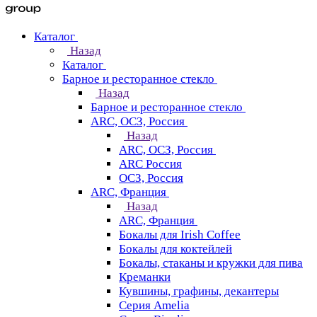
Каталог
Назад
Каталог
Барное и ресторанное стекло
Назад
Барное и ресторанное стекло
ARC, ОСЗ, Россия
Назад
ARC, ОСЗ, Россия
ARC Россия
ОСЗ, Россия
ARC, Франция
Назад
ARC, Франция
Бокалы для Irish Coffee
Бокалы для коктейлей
Бокалы, стаканы и кружки для пива
Креманки
Кувшины, графины, декантеры
Серия Amelia