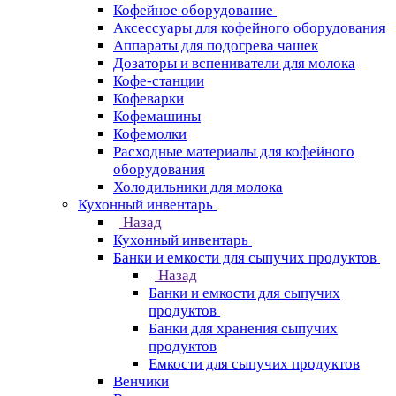
Кофейное оборудование
Аксессуары для кофейного оборудования
Аппараты для подогрева чашек
Дозаторы и вспениватели для молока
Кофе-станции
Кофеварки
Кофемашины
Кофемолки
Расходные материалы для кофейного
оборудования
Холодильники для молока
Кухонный инвентарь
Назад
Кухонный инвентарь
Банки и емкости для сыпучих продуктов
Назад
Банки и емкости для сыпучих
продуктов
Банки для хранения сыпучих
продуктов
Емкости для сыпучих продуктов
Венчики