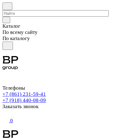
Каталог
По всему сайту
По каталогу
Телефоны
+7 (861) 231-59-41
+7 (918) 440-08-09
Заказать звонок
0