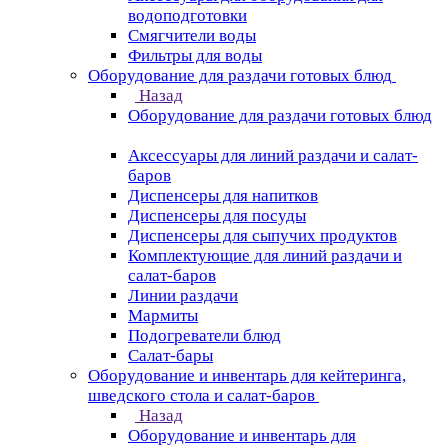
водоподготовки
Смягчители воды
Фильтры для воды
Оборудование для раздачи готовых блюд
Назад
Оборудование для раздачи готовых блюд
Аксессуары для линий раздачи и салат-
баров
Диспенсеры для напитков
Диспенсеры для посуды
Диспенсеры для сыпучих продуктов
Комплектующие для линий раздачи и
салат-баров
Линии раздачи
Мармиты
Подогреватели блюд
Салат-бары
Оборудование и инвентарь для кейтеринга,
шведского стола и салат-баров
Назад
Оборудование и инвентарь для