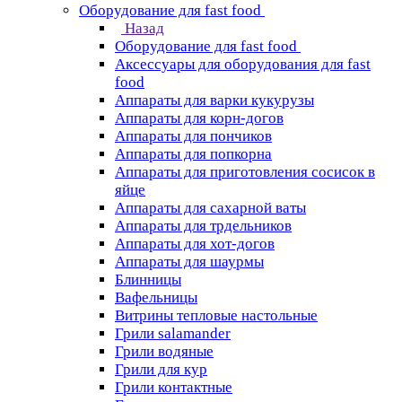
Оборудование для fast food
Назад
Оборудование для fast food
Аксессуары для оборудования для fast
food
Аппараты для варки кукурузы
Аппараты для корн-догов
Аппараты для пончиков
Аппараты для попкорна
Аппараты для приготовления сосисок в
яйце
Аппараты для сахарной ваты
Аппараты для трдельников
Аппараты для хот-догов
Аппараты для шаурмы
Блинницы
Вафельницы
Витрины тепловые настольные
Грили salamander
Грили водяные
Грили для кур
Грили контактные