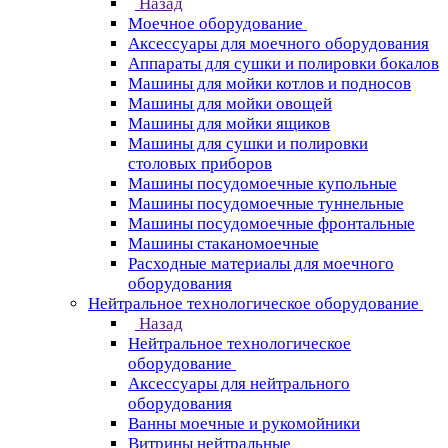
Назад
Моечное оборудование
Аксессуары для моечного оборудования
Аппараты для сушки и полировки бокалов
Машины для мойки котлов и подносов
Машины для мойки овощей
Машины для мойки ящиков
Машины для сушки и полировки
столовых приборов
Машины посудомоечные купольные
Машины посудомоечные туннельные
Машины посудомоечные фронтальные
Машины стаканомоечные
Расходные материалы для моечного
оборудования
Нейтральное технологическое оборудование
Назад
Нейтральное технологическое
оборудование
Аксессуары для нейтрального
оборудования
Ванны моечные и рукомойники
Витрины нейтральные