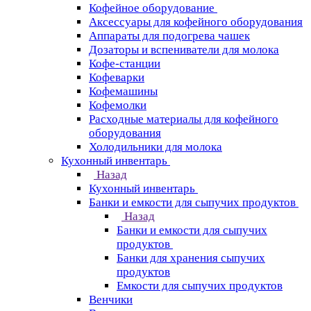
Кофейное оборудование
Аксессуары для кофейного оборудования
Аппараты для подогрева чашек
Дозаторы и вспениватели для молока
Кофе-станции
Кофеварки
Кофемашины
Кофемолки
Расходные материалы для кофейного
оборудования
Холодильники для молока
Кухонный инвентарь
Назад
Кухонный инвентарь
Банки и емкости для сыпучих продуктов
Назад
Банки и емкости для сыпучих
продуктов
Банки для хранения сыпучих
продуктов
Емкости для сыпучих продуктов
Венчики