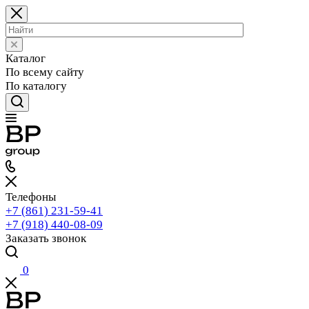
Каталог
По всему сайту
По каталогу
Телефоны
+7 (861) 231-59-41
+7 (918) 440-08-09
Заказать звонок
0