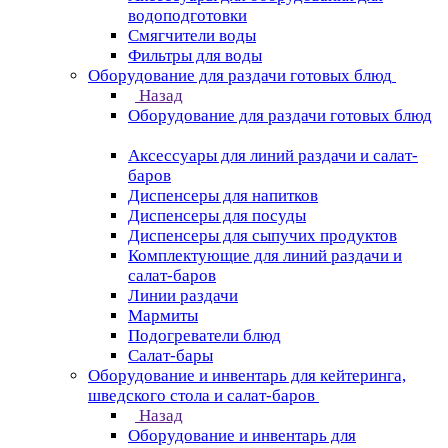
водоподготовки
Смягчители воды
Фильтры для воды
Оборудование для раздачи готовых блюд
Назад
Оборудование для раздачи готовых блюд
Аксессуары для линий раздачи и салат-
баров
Диспенсеры для напитков
Диспенсеры для посуды
Диспенсеры для сыпучих продуктов
Комплектующие для линий раздачи и
салат-баров
Линии раздачи
Мармиты
Подогреватели блюд
Салат-бары
Оборудование и инвентарь для кейтеринга,
шведского стола и салат-баров
Назад
Оборудование и инвентарь для