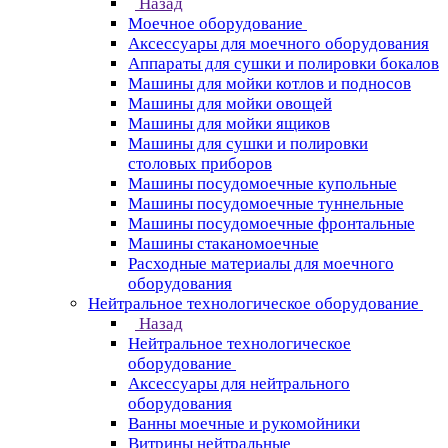
Назад
Моечное оборудование
Аксессуары для моечного оборудования
Аппараты для сушки и полировки бокалов
Машины для мойки котлов и подносов
Машины для мойки овощей
Машины для мойки ящиков
Машины для сушки и полировки
столовых приборов
Машины посудомоечные купольные
Машины посудомоечные туннельные
Машины посудомоечные фронтальные
Машины стаканомоечные
Расходные материалы для моечного
оборудования
Нейтральное технологическое оборудование
Назад
Нейтральное технологическое
оборудование
Аксессуары для нейтрального
оборудования
Ванны моечные и рукомойники
Витрины нейтральные