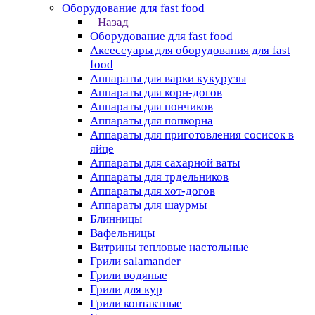
Оборудование для fast food
Назад
Оборудование для fast food
Аксессуары для оборудования для fast
food
Аппараты для варки кукурузы
Аппараты для корн-догов
Аппараты для пончиков
Аппараты для попкорна
Аппараты для приготовления сосисок в
яйце
Аппараты для сахарной ваты
Аппараты для трдельников
Аппараты для хот-догов
Аппараты для шаурмы
Блинницы
Вафельницы
Витрины тепловые настольные
Грили salamander
Грили водяные
Грили для кур
Грили контактные