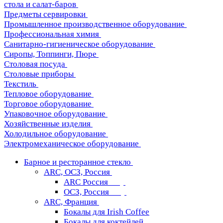
стола и салат-баров
Предметы сервировки
Промышленное производственное оборудование
Профессиональная химия
Санитарно-гигиеническое оборудование
Сиропы, Топпинги, Пюре
Столовая посуда
Столовые приборы
Текстиль
Тепловое оборудование
Торговое оборудование
Упаковочное оборудование
Хозяйственные изделия
Холодильное оборудование
Электромеханическое оборудование
Барное и ресторанное стекло
ARC, ОСЗ, Россия
ARC Россия
ОСЗ, Россия
ARC, Франция
Бокалы для Irish Coffee
Бокалы для коктейлей