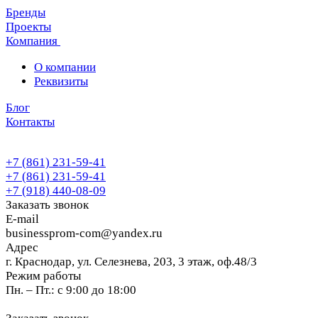
Бренды
Проекты
Компания
О компании
Реквизиты
Блог
Контакты
+7 (861) 231-59-41
+7 (861) 231-59-41
+7 (918) 440-08-09
Заказать звонок
E-mail
businessprom-com@yandex.ru
Адрес
г. Краснодар, ул. Селезнева, 203, 3 этаж, оф.48/3
Режим работы
Пн. – Пт.: с 9:00 до 18:00