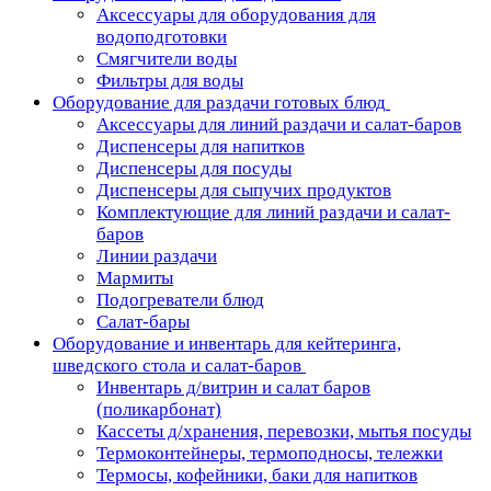
Аксессуары для оборудования для
водоподготовки
Смягчители воды
Фильтры для воды
Оборудование для раздачи готовых блюд
Аксессуары для линий раздачи и салат-баров
Диспенсеры для напитков
Диспенсеры для посуды
Диспенсеры для сыпучих продуктов
Комплектующие для линий раздачи и салат-
баров
Линии раздачи
Мармиты
Подогреватели блюд
Салат-бары
Оборудование и инвентарь для кейтеринга,
шведского стола и салат-баров
Инвентарь д/витрин и салат баров
(поликарбонат)
Кассеты д/хранения, перевозки, мытья посуды
Термоконтейнеры, термоподносы, тележки
Термосы, кофейники, баки для напитков