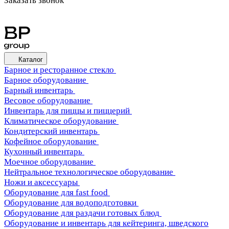
Заказать звонок
Каталог
Барное и ресторанное стекло
Барное оборудование
Барный инвентарь
Весовое оборудование
Инвентарь для пиццы и пиццерий
Климатическое оборудование
Кондитерский инвентарь
Кофейное оборудование
Кухонный инвентарь
Моечное оборудование
Нейтральное технологическое оборудование
Ножи и аксессуары
Оборудование для fast food
Оборудование для водоподготовки
Оборудование для раздачи готовых блюд
Оборудование и инвентарь для кейтеринга, шведского