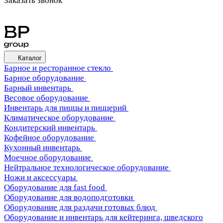
Заказать звонок
Каталог
Барное и ресторанное стекло
Барное оборудование
Барный инвентарь
Весовое оборудование
Инвентарь для пиццы и пиццерий
Климатическое оборудование
Кондитерский инвентарь
Кофейное оборудование
Кухонный инвентарь
Моечное оборудование
Нейтральное технологическое оборудование
Ножи и аксессуары
Оборудование для fast food
Оборудование для водоподготовки
Оборудование для раздачи готовых блюд
Оборудование и инвентарь для кейтеринга, шведского