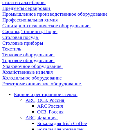
стола и салат-баров
Предметы сервировки
Промышленное производственное оборудование
Профессиональная химия
Санитарно-гигиеническое оборудование
Сиропы, Топпинги, Пюре
Столовая посуда
Столовые приборы
Текстиль
Тепловое оборудование
Торговое оборудование
Упаковочное оборудование
Хозяйственные изделия
Холодильное оборудование
Электромеханическое оборудование
Барное и ресторанное стекло
ARC, ОСЗ, Россия
ARC Россия
ОСЗ, Россия
ARC, Франция
Бокалы для Irish Coffee
Бокалы для коктейлей