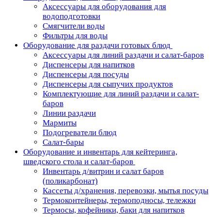
Аксессуары для оборудования для
водоподготовки
Смягчители воды
Фильтры для воды
Оборудование для раздачи готовых блюд
Аксессуары для линий раздачи и салат-баров
Диспенсеры для напитков
Диспенсеры для посуды
Диспенсеры для сыпучих продуктов
Комплектующие для линий раздачи и салат-
баров
Линии раздачи
Мармиты
Подогреватели блюд
Салат-бары
Оборудование и инвентарь для кейтеринга,
шведского стола и салат-баров
Инвентарь д/витрин и салат баров
(поликарбонат)
Кассеты д/хранения, перевозки, мытья посуды
Термоконтейнеры, термоподносы, тележки
Термосы, кофейники, баки для напитков