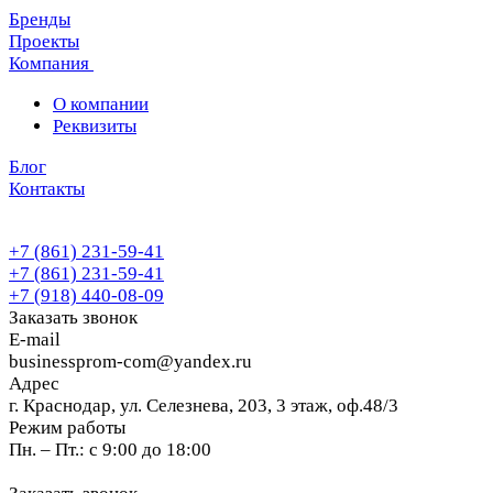
Бренды
Проекты
Компания
О компании
Реквизиты
Блог
Контакты
+7 (861) 231-59-41
+7 (861) 231-59-41
+7 (918) 440-08-09
Заказать звонок
E-mail
businessprom-com@yandex.ru
Адрес
г. Краснодар, ул. Селезнева, 203, 3 этаж, оф.48/3
Режим работы
Пн. – Пт.: с 9:00 до 18:00