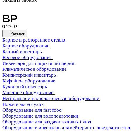
Заказать звонок
Каталог
Барное и ресторанное стекло
Барное оборудование
Барный инвентарь
Весовое оборудование
Инвентарь для пиццы и пиццерий
Климатическое оборудование
Кондитерский инвентарь
Кофейное оборудование
Кухонный инвентарь
Моечное оборудование
Нейтральное технологическое оборудование
Ножи и аксессуары
Оборудование для fast food
Оборудование для водоподготовки
Оборудование для раздачи готовых блюд
Оборудование и инвентарь для кейтеринга, шведского стола