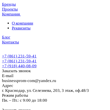
Бренды
Проекты
Компания
О компании
Реквизиты
Блог
Контакты
+7 (861) 231-59-41
+7 (861) 231-59-41
+7 (918) 440-08-09
Заказать звонок
E-mail
businessprom-com@yandex.ru
Адрес
г. Краснодар, ул. Селезнева, 203, 3 этаж, оф.48/3
Режим работы
Пн. – Пт.: с 9:00 до 18:00