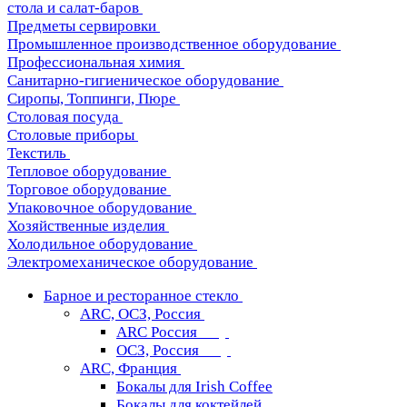
стола и салат-баров
Предметы сервировки
Промышленное производственное оборудование
Профессиональная химия
Санитарно-гигиеническое оборудование
Сиропы, Топпинги, Пюре
Столовая посуда
Столовые приборы
Текстиль
Тепловое оборудование
Торговое оборудование
Упаковочное оборудование
Хозяйственные изделия
Холодильное оборудование
Электромеханическое оборудование
Барное и ресторанное стекло
ARC, ОСЗ, Россия
ARC Россия
ОСЗ, Россия
ARC, Франция
Бокалы для Irish Coffee
Бокалы для коктейлей