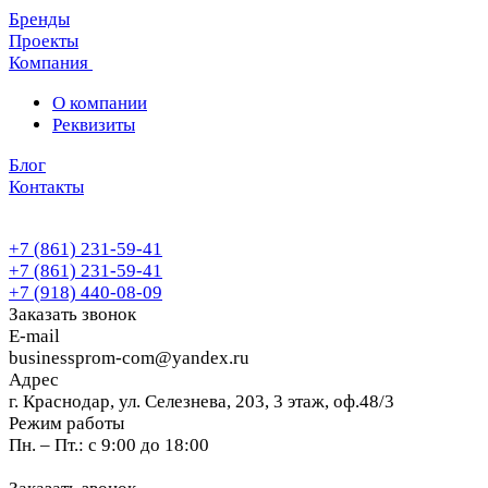
Бренды
Проекты
Компания
О компании
Реквизиты
Блог
Контакты
+7 (861) 231-59-41
+7 (861) 231-59-41
+7 (918) 440-08-09
Заказать звонок
E-mail
businessprom-com@yandex.ru
Адрес
г. Краснодар, ул. Селезнева, 203, 3 этаж, оф.48/3
Режим работы
Пн. – Пт.: с 9:00 до 18:00