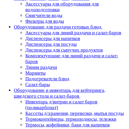
Аксессуары для оборудования для
водоподготовки
Смягчители воды
Фильтры для воды
Оборудование для раздачи готовых блюд
Аксессуары для линий раздачи и салат-баров
Диспенсеры для напитков
Диспенсеры для посуды
Диспенсеры для сыпучих продуктов
Комплектующие для линий раздачи и салат-
баров
Линии раздачи
Мармиты
Подогреватели блюд
Салат-бары
Оборудование и инвентарь для кейтеринга,
шведского стола и салат-баров
Инвентарь д/витрин и салат баров
(поликарбонат)
Кассеты д/хранения, перевозки, мытья посуды
Термоконтейнеры, термоподносы, тележки
Термосы, кофейники, баки для напитков