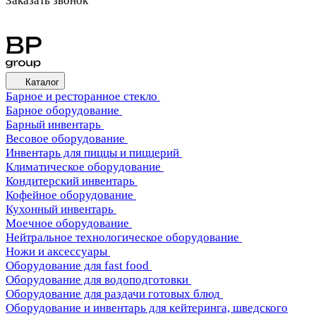
Заказать звонок
Каталог
Барное и ресторанное стекло
Барное оборудование
Барный инвентарь
Весовое оборудование
Инвентарь для пиццы и пиццерий
Климатическое оборудование
Кондитерский инвентарь
Кофейное оборудование
Кухонный инвентарь
Моечное оборудование
Нейтральное технологическое оборудование
Ножи и аксессуары
Оборудование для fast food
Оборудование для водоподготовки
Оборудование для раздачи готовых блюд
Оборудование и инвентарь для кейтеринга, шведского