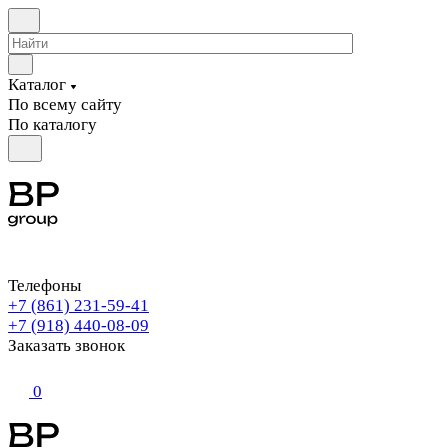
Каталог
По всему сайту
По каталогу
Телефоны
+7 (861) 231-59-41
+7 (918) 440-08-09
Заказать звонок
0