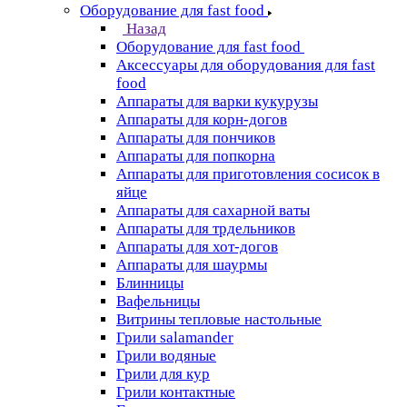
Оборудование для fast food
Назад
Оборудование для fast food
Аксессуары для оборудования для fast
food
Аппараты для варки кукурузы
Аппараты для корн-догов
Аппараты для пончиков
Аппараты для попкорна
Аппараты для приготовления сосисок в
яйце
Аппараты для сахарной ваты
Аппараты для трдельников
Аппараты для хот-догов
Аппараты для шаурмы
Блинницы
Вафельницы
Витрины тепловые настольные
Грили salamander
Грили водяные
Грили для кур
Грили контактные