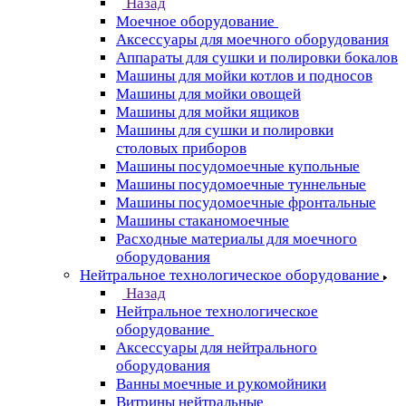
Назад
Моечное оборудование
Аксессуары для моечного оборудования
Аппараты для сушки и полировки бокалов
Машины для мойки котлов и подносов
Машины для мойки овощей
Машины для мойки ящиков
Машины для сушки и полировки
столовых приборов
Машины посудомоечные купольные
Машины посудомоечные туннельные
Машины посудомоечные фронтальные
Машины стаканомоечные
Расходные материалы для моечного
оборудования
Нейтральное технологическое оборудование
Назад
Нейтральное технологическое
оборудование
Аксессуары для нейтрального
оборудования
Ванны моечные и рукомойники
Витрины нейтральные