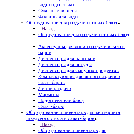
водоподготовки
Смягчители воды
Фильтры для воды
Оборудование для раздачи готовых блюд
Назад
Оборудование для раздачи готовых блюд
Аксессуары для линий раздачи и салат-
баров
Диспенсеры для напитков
Диспенсеры для посуды
Диспенсеры для сыпучих продуктов
Комплектующие для линий раздачи и
салат-баров
Линии раздачи
Мармиты
Подогреватели блюд
Салат-бары
Оборудование и инвентарь для кейтеринга,
шведского стола и салат-баров
Назад
Оборудование и инвентарь для