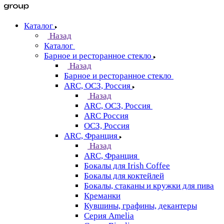
Каталог
Назад
Каталог
Барное и ресторанное стекло
Назад
Барное и ресторанное стекло
ARC, ОСЗ, Россия
Назад
ARC, ОСЗ, Россия
ARC Россия
ОСЗ, Россия
ARC, Франция
Назад
ARC, Франция
Бокалы для Irish Coffee
Бокалы для коктейлей
Бокалы, стаканы и кружки для пива
Креманки
Кувшины, графины, декантеры
Серия Amelia