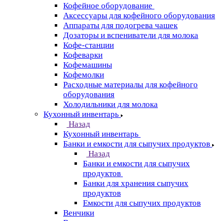
Кофейное оборудование
Аксессуары для кофейного оборудования
Аппараты для подогрева чашек
Дозаторы и вспениватели для молока
Кофе-станции
Кофеварки
Кофемашины
Кофемолки
Расходные материалы для кофейного
оборудования
Холодильники для молока
Кухонный инвентарь
Назад
Кухонный инвентарь
Банки и емкости для сыпучих продуктов
Назад
Банки и емкости для сыпучих
продуктов
Банки для хранения сыпучих
продуктов
Емкости для сыпучих продуктов
Венчики