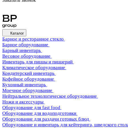
Заказать звонок
Каталог
Барное и ресторанное стекло
Барное оборудование
Барный инвентарь
Весовое оборудование
Инвентарь для пиццы и пиццерий
Климатическое оборудование
Кондитерский инвентарь
Кофейное оборудование
Кухонный инвентарь
Моечное оборудование
Нейтральное технологическое оборудование
Ножи и аксессуары
Оборудование для fast food
Оборудование для водоподготовки
Оборудование для раздачи готовых блюд
Оборудование и инвентарь для кейтеринга, шведского стола