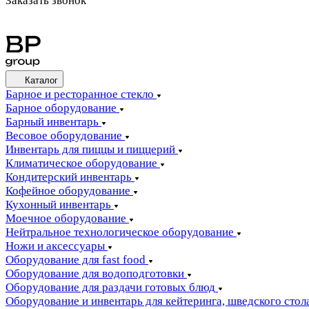
Заказать звонок
Каталог
Барное и ресторанное стекло
Барное оборудование
Барный инвентарь
Весовое оборудование
Инвентарь для пиццы и пиццерий
Климатическое оборудование
Кондитерский инвентарь
Кофейное оборудование
Кухонный инвентарь
Моечное оборудование
Нейтральное технологическое оборудование
Ножи и аксессуары
Оборудование для fast food
Оборудование для водоподготовки
Оборудование для раздачи готовых блюд
Оборудование и инвентарь для кейтеринга, шведского стола