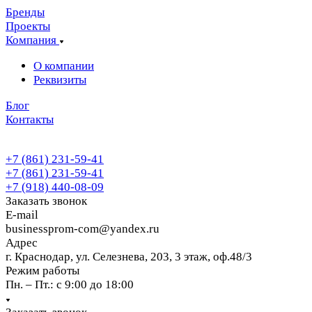
Бренды
Проекты
Компания
О компании
Реквизиты
Блог
Контакты
+7 (861) 231-59-41
+7 (861) 231-59-41
+7 (918) 440-08-09
Заказать звонок
E-mail
businessprom-com@yandex.ru
Адрес
г. Краснодар, ул. Селезнева, 203, 3 этаж, оф.48/3
Режим работы
Пн. – Пт.: с 9:00 до 18:00