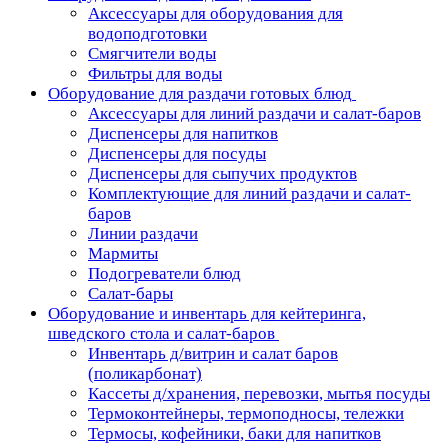
Аксессуары для оборудования для
водоподготовки
Смягчители воды
Фильтры для воды
Оборудование для раздачи готовых блюд
Аксессуары для линий раздачи и салат-баров
Диспенсеры для напитков
Диспенсеры для посуды
Диспенсеры для сыпучих продуктов
Комплектующие для линий раздачи и салат-
баров
Линии раздачи
Мармиты
Подогреватели блюд
Салат-бары
Оборудование и инвентарь для кейтеринга,
шведского стола и салат-баров
Инвентарь д/витрин и салат баров
(поликарбонат)
Кассеты д/хранения, перевозки, мытья посуды
Термоконтейнеры, термоподносы, тележки
Термосы, кофейники, баки для напитков