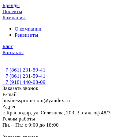
Бренды
Проекты
Компания
О компании
Реквизиты
Блог
Контакты
+7 (861) 231-59-41
+7 (861) 231-59-41
+7 (918) 440-08-09
Заказать звонок
E-mail
businessprom-com@yandex.ru
Адрес
г. Краснодар, ул. Селезнева, 203, 3 этаж, оф.48/3
Режим работы
Пн. – Пт.: с 9:00 до 18:00