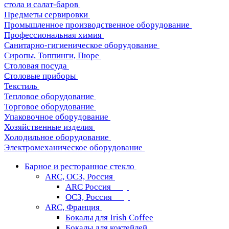
стола и салат-баров
Предметы сервировки
Промышленное производственное оборудование
Профессиональная химия
Санитарно-гигиеническое оборудование
Сиропы, Топпинги, Пюре
Столовая посуда
Столовые приборы
Текстиль
Тепловое оборудование
Торговое оборудование
Упаковочное оборудование
Хозяйственные изделия
Холодильное оборудование
Электромеханическое оборудование
Барное и ресторанное стекло
ARC, ОСЗ, Россия
ARC Россия
ОСЗ, Россия
ARC, Франция
Бокалы для Irish Coffee
Бокалы для коктейлей