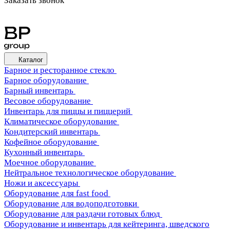
Заказать звонок
Каталог
Барное и ресторанное стекло
Барное оборудование
Барный инвентарь
Весовое оборудование
Инвентарь для пиццы и пиццерий
Климатическое оборудование
Кондитерский инвентарь
Кофейное оборудование
Кухонный инвентарь
Моечное оборудование
Нейтральное технологическое оборудование
Ножи и аксессуары
Оборудование для fast food
Оборудование для водоподготовки
Оборудование для раздачи готовых блюд
Оборудование и инвентарь для кейтеринга, шведского