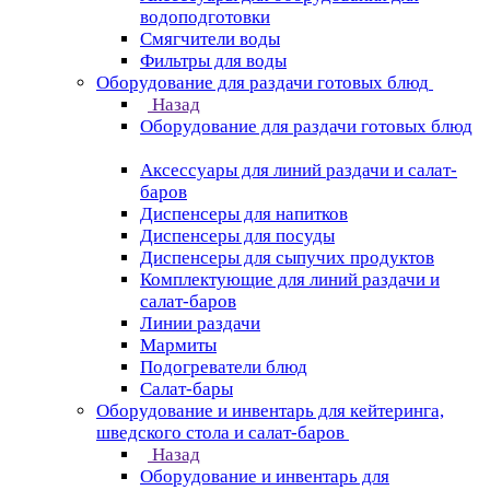
водоподготовки
Смягчители воды
Фильтры для воды
Оборудование для раздачи готовых блюд
Назад
Оборудование для раздачи готовых блюд
Аксессуары для линий раздачи и салат-
баров
Диспенсеры для напитков
Диспенсеры для посуды
Диспенсеры для сыпучих продуктов
Комплектующие для линий раздачи и
салат-баров
Линии раздачи
Мармиты
Подогреватели блюд
Салат-бары
Оборудование и инвентарь для кейтеринга,
шведского стола и салат-баров
Назад
Оборудование и инвентарь для