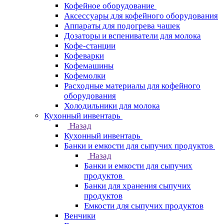
Кофейное оборудование
Аксессуары для кофейного оборудования
Аппараты для подогрева чашек
Дозаторы и вспениватели для молока
Кофе-станции
Кофеварки
Кофемашины
Кофемолки
Расходные материалы для кофейного
оборудования
Холодильники для молока
Кухонный инвентарь
Назад
Кухонный инвентарь
Банки и емкости для сыпучих продуктов
Назад
Банки и емкости для сыпучих
продуктов
Банки для хранения сыпучих
продуктов
Емкости для сыпучих продуктов
Венчики