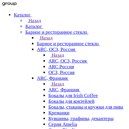
Каталог
Назад
Каталог
Барное и ресторанное стекло
Назад
Барное и ресторанное стекло
ARC, ОСЗ, Россия
Назад
ARC, ОСЗ, Россия
ARC Россия
ОСЗ, Россия
ARC, Франция
Назад
ARC, Франция
Бокалы для Irish Coffee
Бокалы для коктейлей
Бокалы, стаканы и кружки для пива
Креманки
Кувшины, графины, декантеры
Серия Amelia