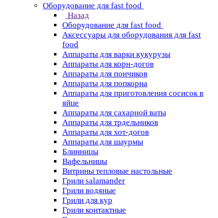
Оборудование для fast food
Назад
Оборудование для fast food
Аксессуары для оборудования для fast
food
Аппараты для варки кукурузы
Аппараты для корн-догов
Аппараты для пончиков
Аппараты для попкорна
Аппараты для приготовления сосисок в
яйце
Аппараты для сахарной ваты
Аппараты для трдельников
Аппараты для хот-догов
Аппараты для шаурмы
Блинницы
Вафельницы
Витрины тепловые настольные
Грили salamander
Грили водяные
Грили для кур
Грили контактные