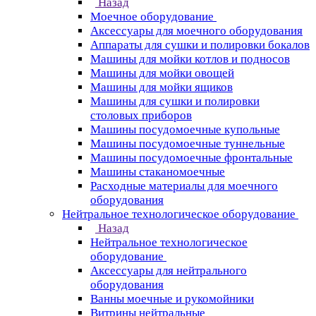
Назад
Моечное оборудование
Аксессуары для моечного оборудования
Аппараты для сушки и полировки бокалов
Машины для мойки котлов и подносов
Машины для мойки овощей
Машины для мойки ящиков
Машины для сушки и полировки
столовых приборов
Машины посудомоечные купольные
Машины посудомоечные туннельные
Машины посудомоечные фронтальные
Машины стаканомоечные
Расходные материалы для моечного
оборудования
Нейтральное технологическое оборудование
Назад
Нейтральное технологическое
оборудование
Аксессуары для нейтрального
оборудования
Ванны моечные и рукомойники
Витрины нейтральные