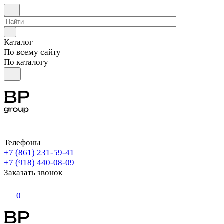
Каталог
По всему сайту
По каталогу
Телефоны
+7 (861) 231-59-41
+7 (918) 440-08-09
Заказать звонок
0