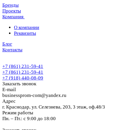
Бренды
Проекты
Компания
О компании
Реквизиты
Блог
Контакты
+7 (861) 231-59-41
+7 (861) 231-59-41
+7 (918) 440-08-09
Заказать звонок
E-mail
businessprom-com@yandex.ru
Адрес
г. Краснодар, ул. Селезнева, 203, 3 этаж, оф.48/3
Режим работы
Пн. – Пт.: с 9:00 до 18:00