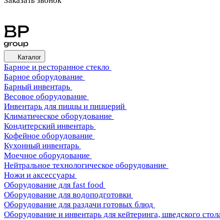
Заказать звонок
Каталог
Барное и ресторанное стекло
Барное оборудование
Барный инвентарь
Весовое оборудование
Инвентарь для пиццы и пиццерий
Климатическое оборудование
Кондитерский инвентарь
Кофейное оборудование
Кухонный инвентарь
Моечное оборудование
Нейтральное технологическое оборудование
Ножи и аксессуары
Оборудование для fast food
Оборудование для водоподготовки
Оборудование для раздачи готовых блюд
Оборудование и инвентарь для кейтеринга, шведского стола